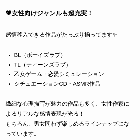
💖女性向けジャンルも超充実！
感情移入できる作品がたっぷり揃ってます✨
BL（ボーイズラブ）
TL（ティーンズラブ）
乙女ゲーム・恋愛シミュレーション
シチュエーションCD・ASMR作品
繊細な心理描写が魅力の作品も多く、女性作家に
よるリアルな感情表現が光る！
もちろん、男女問わず楽しめるラインナップにな
っています。