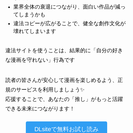
業界全体の衰退につながり、面白い作品が減っ
てしまうかも
違法コピーが広がることで、健全な創作文化が
壊れてしまいます
違法サイトを使うことは、結果的に「自分の好き
な漫画を守れない」行為です
読者の皆さんが安心して漫画を楽しめるよう、正
規のサービスを利用しましょう✨
応援することで、あなたの「推し」がもっと活躍
できる未来につながります！
DLsiteで無料お試し読み