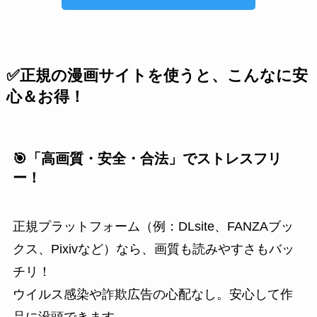
✅正規の漫画サイトを使うと、こんなに安
心＆お得！
🎯「高画質・安全・合法」でストレスフリ
ー！
正規プラットフォーム（例：DLsite、FANZAブッ
クス、Pixivなど）なら、画質も読みやすさもバッ
チリ！
ウイルス感染や詐欺広告の心配なし。安心して作