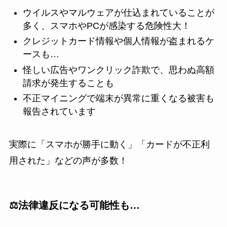
ウイルスやマルウェアが仕込まれていることが
多く、スマホやPCが感染する危険性大！
クレジットカード情報や個人情報が盗まれるケ
ースも…
怪しい広告やワンクリック詐欺で、思わぬ高額
請求が発生することも
不正マイニングで端末が異常に重くなる被害も
報告されています
実際に「スマホが勝手に動く」「カードが不正利
用された」などの声が多数！
⚖️法律違反になる可能性も…