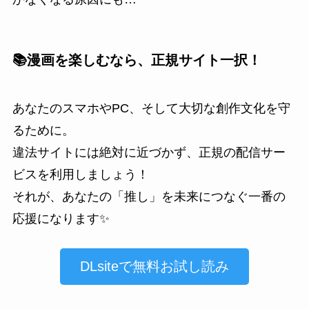
📚漫画を楽しむなら、正規サイト一択！
あなたのスマホやPC、そして大切な創作文化を守
るために。
違法サイトには絶対に近づかず、正規の配信サー
ビスを利用しましょう！
それが、あなたの「推し」を未来につなぐ一番の
応援になります✨
DLsiteで無料お試し読み