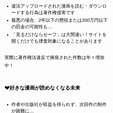
違法アップロードされた漫画を読む・ダウンロ
ードする行為は著作権侵害です
最悪の場合、2年以下の懲役または200万円以下
の罰金の可能性も…
「見るだけならセーフ」は大間違い！サイトを
開くだけでも捜査対象になることがあります
実際に著作権法違反で摘発された件数は年々増加
中！
💔好きな漫画が読めなくなる未来
作者や出版社が収益を得られず、次回作の制作
が困難に…