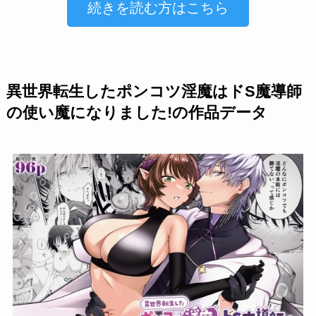
続きを読む方はこちら
異世界転生したポンコツ淫魔はドS魔導師
の使い魔になりました!の作品データ