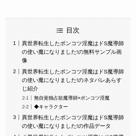
目次
異世界転生したポンコツ淫魔はドS魔導師
の使い魔になりました!の無料サンプル画
像
異世界転生したポンコツ淫魔はドS魔導師
の使い魔になりました!のネタバレあらす
じ紹介
無自覚独占欲魔導師×ポンコツ淫魔
◆キャラクター
異世界転生したポンコツ淫魔はドS魔導師
の使い魔になりました!の作品データ