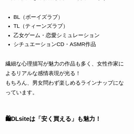
BL（ボーイズラブ）
TL（ティーンズラブ）
乙女ゲーム・恋愛シミュレーション
シチュエーションCD・ASMR作品
繊細な心理描写が魅力の作品も多く、女性作家に
よるリアルな感情表現が光る！
もちろん、男女問わず楽しめるラインナップにな
っています。
🛍️DLsiteは「安く買える」も魅力！