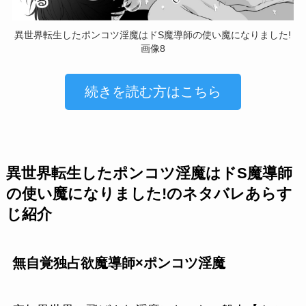
異世界転生したポンコツ淫魔はドS魔導師の使い魔になりました!
画像8
続きを読む方はこちら
異世界転生したポンコツ淫魔はドS魔導師
の使い魔になりました!のネタバレあらす
じ紹介
無自覚独占欲魔導師×ポンコツ淫魔