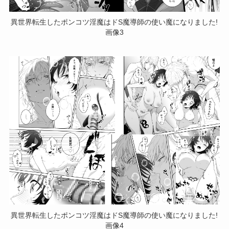
異世界転生したポンコツ淫魔はドS魔導師の使い魔になりました!
画像3
異世界転生したポンコツ淫魔はドS魔導師の使い魔になりました!
画像4