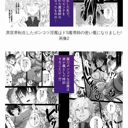
異世界転生したポンコツ淫魔はドS魔導師の使い魔になりました!
画像2