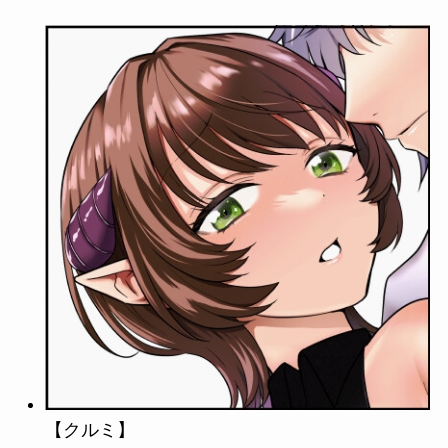
【クルミ】