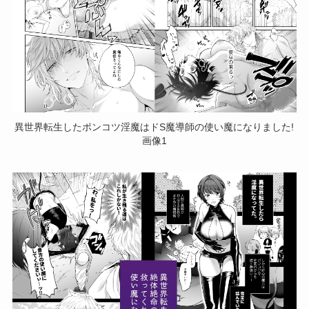
異世界転生したポンコツ淫魔はドS魔導師の使い魔になりました!
画像1