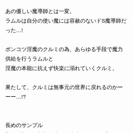
あの優しい魔導師とは一変。
ラムルは自分の使い魔には容赦のないドS魔導師だ
った…!
ポンコツ淫魔のクルミの為、あらゆる手段で魔力
供給を行うラムルと
淫魔の本能に抗えず快楽に溺れていくクルミ。
果たして、クルミは無事元の世界に戻れるのかー
ーー…!?
長めのサンプル