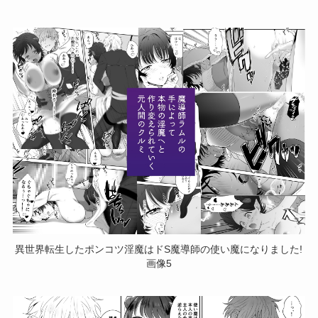
異世界転生したポンコツ淫魔はドS魔導師の使い魔になりました!
画像5