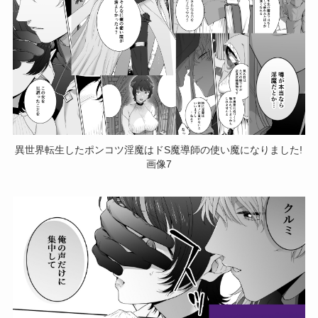
異世界転生したポンコツ淫魔はドS魔導師の使い魔になりました!
画像7