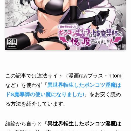
この記事では違法サイト（漫画rawプラス・hitomi
など）を使わず『
異世界転生したポンコツ淫魔は
ドS魔導師の使い魔になりました!
』をお安く読め
る方法を紹介しています。
結論から言うと『
異世界転生したポンコツ淫魔は