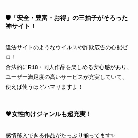
🛡️「安全・豊富・お得」の三拍子がそろった
神サイト！
違法サイトのようなウイルスや詐欺広告の心配ゼ
ロ！
合法的にR18・同人作品を楽しめる安心感があり、
ユーザー満足度の高いサービスが充実していて、
使えば使うほどハマりますよ！
💖女性向けジャンルも超充実！
感情移入できる作品がたっぷり揃ってます✨