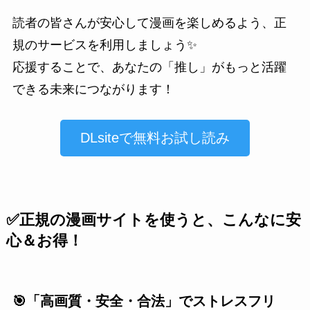
読者の皆さんが安心して漫画を楽しめるよう、正
規のサービスを利用しましょう✨
応援することで、あなたの「推し」がもっと活躍
できる未来につながります！
DLsiteで無料お試し読み
✅正規の漫画サイトを使うと、こんなに安
心＆お得！
🎯「高画質・安全・合法」でストレスフリ