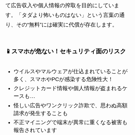
て広告収入や個人情報の搾取を目的にしていま
す。「タダより怖いものはない」という言葉の通
り、その“無料”には確実に代償が存在します。
📱スマホが危ない！セキュリティ面のリスク
ウイルスやマルウェアが仕込まれていることが
多く、スマホやPCが感染する危険性大！
クレジットカード情報や個人情報が盗まれるケ
ースも…
怪しい広告やワンクリック詐欺で、思わぬ高額
請求が発生することも
不正マイニングで端末が異常に重くなる被害も
報告されています