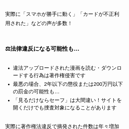
実際に「スマホが勝手に動く」「カードが不正利
用された」などの声が多数！
⚖️法律違反になる可能性も…
違法アップロードされた漫画を読む・ダウンロ
ードする行為は著作権侵害です
最悪の場合、2年以下の懲役または200万円以下
の罰金の可能性も…
「見るだけならセーフ」は大間違い！サイトを
開くだけでも捜査対象になることがあります
実際に著作権法違反で摘発された件数は年々増加