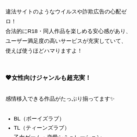
違法サイトのようなウイルスや詐欺広告の心配ゼ
ロ！
合法的にR18・同人作品を楽しめる安心感があり、
ユーザー満足度の高いサービスが充実していて、
使えば使うほどハマりますよ！
💖女性向けジャンルも超充実！
感情移入できる作品がたっぷり揃ってます✨
BL（ボーイズラブ）
TL（ティーンズラブ）