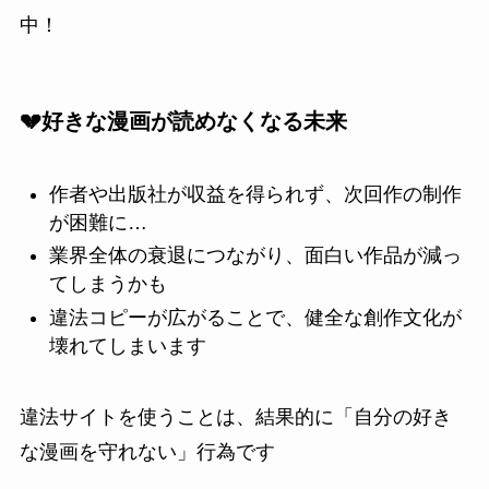
中！
💔好きな漫画が読めなくなる未来
作者や出版社が収益を得られず、次回作の制作
が困難に…
業界全体の衰退につながり、面白い作品が減っ
てしまうかも
違法コピーが広がることで、健全な創作文化が
壊れてしまいます
違法サイトを使うことは、結果的に「自分の好き
な漫画を守れない」行為です