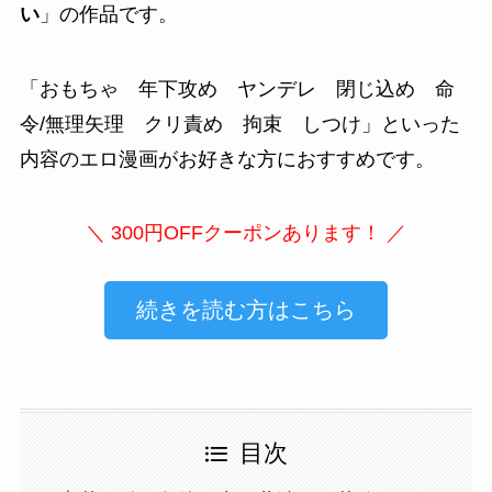
い
」の作品です。
「
おもちゃ 年下攻め ヤンデレ 閉じ込め 命
令/無理矢理 クリ責め 拘束 しつけ
」といった
内容のエロ漫画がお好きな方におすすめです。
＼ 300円OFFクーポンあります！ ／
続きを読む方はこちら
目次