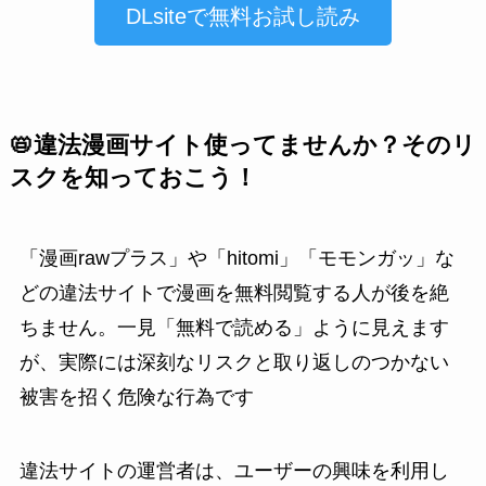
DLsiteで無料お試し読み
📛違法漫画サイト使ってませんか？そのリ
スクを知っておこう！
「漫画rawプラス」や「hitomi」「モモンガッ」な
どの違法サイトで漫画を無料閲覧する人が後を絶
ちません。一見「無料で読める」ように見えます
が、実際には深刻なリスクと取り返しのつかない
被害を招く危険な行為です
違法サイトの運営者は、ユーザーの興味を利用し