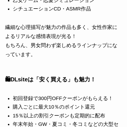
乙女ゲーム・恋愛シミュレーション
シチュエーションCD・ASMR作品
繊細な心理描写が魅力の作品も多く、女性作家に
よるリアルな感情表現が光る！
もちろん、男女問わず楽しめるラインナップにな
っています。
🛍️DLsiteは「安く買える」も魅力！
初回登録で300円OFFクーポンがもらえる！
購入ごとに最大10％のポイント還元
15％以上の割引クーポンも定期的に配布
年末年始・GW・夏コミ・冬コミなどの大型セ