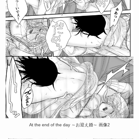
At the end of the day ～お迎え婚～ 画像2