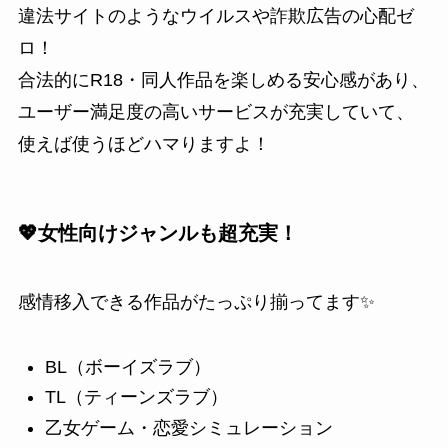
違法サイトのようなウイルスや詐欺広告の心配ゼ
ロ！
合法的にR18・同人作品を楽しめる安心感があり、
ユーザー満足度の高いサービスが充実していて、
使えば使うほどハマりますよ！
💖女性向けジャンルも超充実！
感情移入できる作品がたっぷり揃ってます✨
BL（ボーイズラブ）
TL（ティーンズラブ）
乙女ゲーム・恋愛シミュレーション