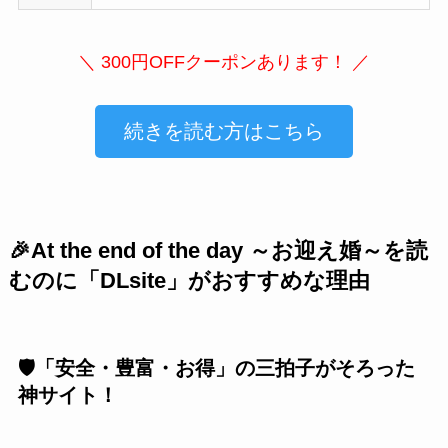
＼ 300円OFFクーポンあります！ ／
続きを読む方はこちら
🎉At the end of the day ～お迎え婚～を読
むのに「DLsite」がおすすめな理由
🛡️「安全・豊富・お得」の三拍子がそろった
神サイト！