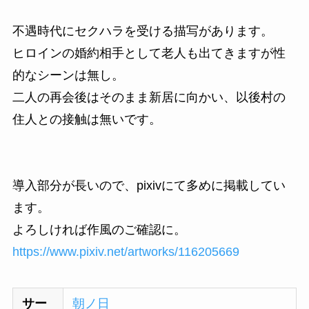
不遇時代にセクハラを受ける描写があります。
ヒロインの婚約相手として老人も出てきますが性
的なシーンは無し。
二人の再会後はそのまま新居に向かい、以後村の
住人との接触は無いです。
導入部分が長いので、pixivにて多めに掲載してい
ます。
よろしければ作風のご確認に。
https://www.pixiv.net/artworks/116205669
サー
朝ノ日