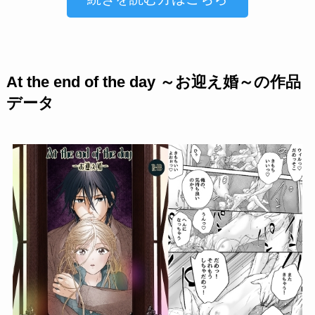
At the end of the day ～お迎え婚～の作品
データ