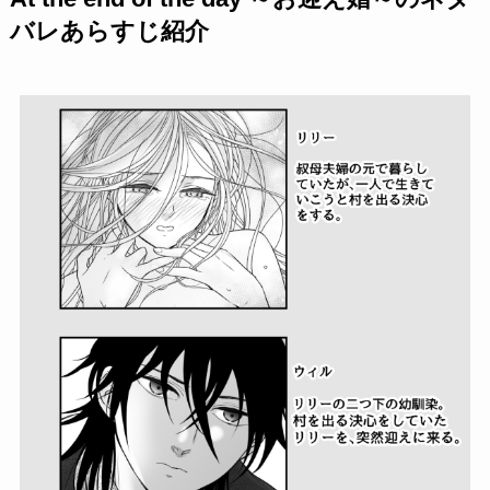
バレあらすじ紹介