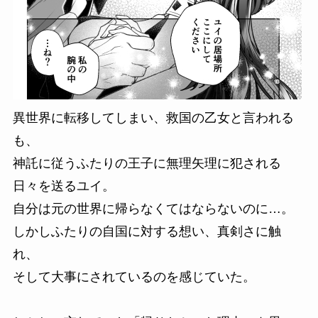
異世界に転移してしまい、救国の乙女と言われる
も、
神託に従うふたりの王子に無理矢理に犯される
日々を送るユイ。
自分は元の世界に帰らなくてはならないのに…。
しかしふたりの自国に対する想い、真剣さに触
れ、
そして大事にされているのを感じていた。