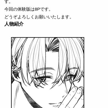
す。
今回の体験版は8Pです。
どうぞよろしくお願いいたします。
人物紹介