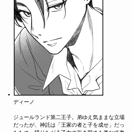
ディーノ
ジュールランド第二王子。弟ゆえ気ままな立場
だったが、神託は「王家の者と子を成せ」だっ