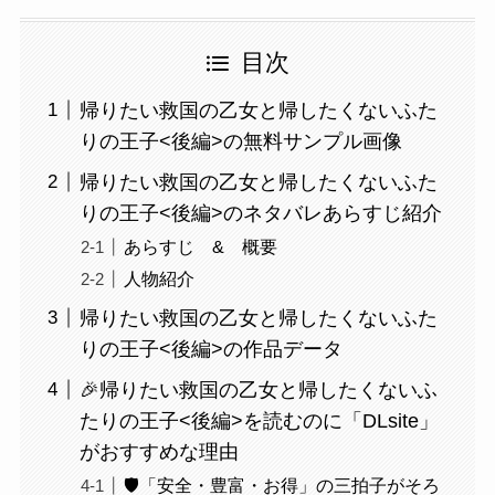
目次
帰りたい救国の乙女と帰したくないふた
りの王子<後編>の無料サンプル画像
帰りたい救国の乙女と帰したくないふた
りの王子<後編>のネタバレあらすじ紹介
あらすじ & 概要
人物紹介
帰りたい救国の乙女と帰したくないふた
りの王子<後編>の作品データ
🎉帰りたい救国の乙女と帰したくないふ
たりの王子<後編>を読むのに「DLsite」
がおすすめな理由
🛡️「安全・豊富・お得」の三拍子がそろ