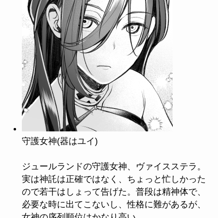
守護女神(器はユイ)
ジュールランドの守護女神、ヴァイスステラ。
実は神託は正確ではなく、ちょっと忙しかった
ので若干はしょって告げた。普段は精神体で、
必要な時に出てこないし、性格に難があるが、
女神の序列順位はかなり高い。