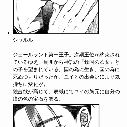
シャルル
ジュールランド第一王子。次期王位が約束され
ているゆえ、周囲から神託の「救国の乙女」と
の子を望まれている。国の為に生き、国の為に
死ぬつもりだったが、ユイとの出会いにより気
持ちに変化が。
独占欲が高じて、表紙にてユイの胸元に自分の
瞳の色の宝石を飾る。