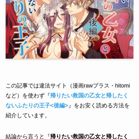
この記事では違法サイト（漫画rawプラス・hitomi
など）を使わず『
帰りたい救国の乙女と帰したく
ないふたりの王子<後編>
』をお安く読める方法を
紹介しています。
結論から言うと『
帰りたい救国の乙女と帰したく