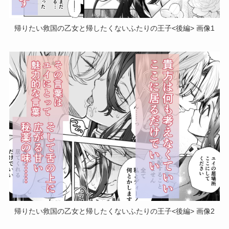
帰りたい救国の乙女と帰したくないふたりの王子<後編> 画像1
帰りたい救国の乙女と帰したくないふたりの王子<後編> 画像2