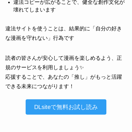
違法コピーが広がることで、健全な創作文化が
壊れてしまいます
違法サイトを使うことは、結果的に「自分の好き
な漫画を守れない」行為です
読者の皆さんが安心して漫画を楽しめるよう、正
規のサービスを利用しましょう✨
応援することで、あなたの「推し」がもっと活躍
できる未来につながります！
DLsiteで無料お試し読み