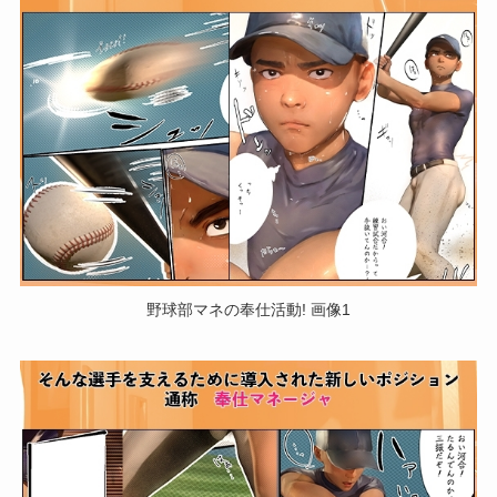
野球部マネの奉仕活動! 画像1