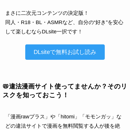
まさに二次元コンテンツの決定版！
同人・R18・BL・ASMRなど、自分の“好き”を安心
して楽しむならDLsite一択です！
DLsiteで無料お試し読み
📛違法漫画サイト使ってませんか？そのリ
スクを知っておこう！
「漫画rawプラス」や「hitomi」「モモンガッ」な
どの違法サイトで漫画を無料閲覧する人が後を絶