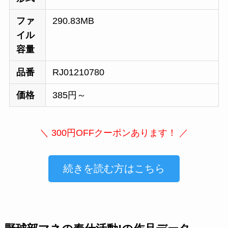
ファ
290.83MB
イル
容量
品番
RJ01210780
価格
385円～
＼ 300円OFFクーポンあります！ ／
続きを読む方はこちら