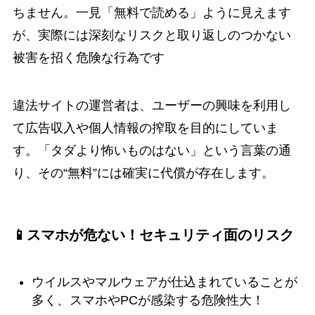
ちません。一見「無料で読める」ように見えます
が、実際には深刻なリスクと取り返しのつかない
被害を招く危険な行為です
違法サイトの運営者は、ユーザーの興味を利用し
て広告収入や個人情報の搾取を目的にしていま
す。「タダより怖いものはない」という言葉の通
り、その“無料”には確実に代償が存在します。
📱スマホが危ない！セキュリティ面のリスク
ウイルスやマルウェアが仕込まれていることが
多く、スマホやPCが感染する危険性大！