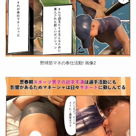
野球部マネの奉仕活動! 画像2