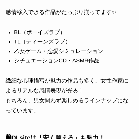
感情移入できる作品がたっぷり揃ってます✨
BL（ボーイズラブ）
TL（ティーンズラブ）
乙女ゲーム・恋愛シミュレーション
シチュエーションCD・ASMR作品
繊細な心理描写が魅力の作品も多く、女性作家に
よるリアルな感情表現が光る！
もちろん、男女問わず楽しめるラインナップにな
っています。
🛍️DLsiteは「安く買える」も魅力！