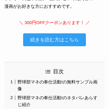
漫画がお好きな方におすすめです。
＼ 300円OFFクーポンあります！ ／
続きを読む方はこちら
目次
野球部マネの奉仕活動!の無料サンプル画
像
野球部マネの奉仕活動!のネタバレあらす
じ紹介