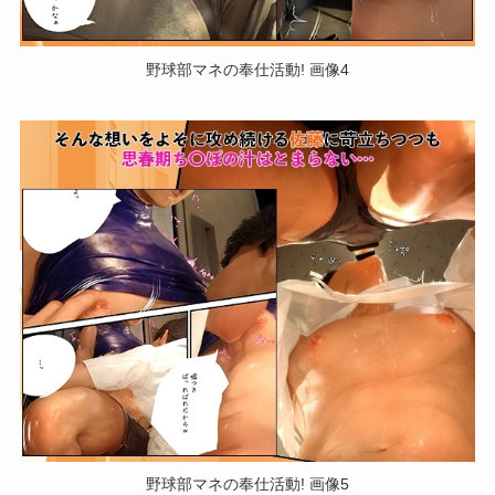
野球部マネの奉仕活動! 画像4
野球部マネの奉仕活動! 画像5