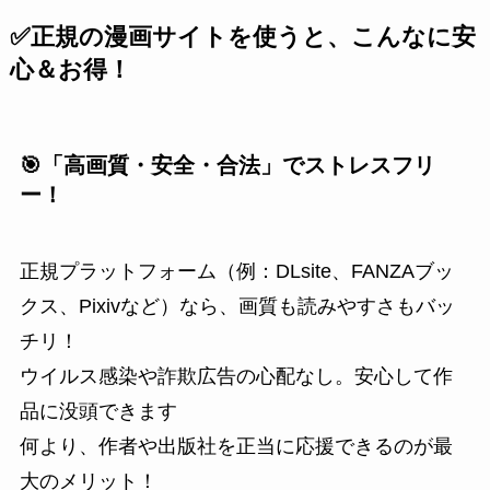
✅正規の漫画サイトを使うと、こんなに安
心＆お得！
🎯「高画質・安全・合法」でストレスフリ
ー！
正規プラットフォーム（例：DLsite、FANZAブッ
クス、Pixivなど）なら、画質も読みやすさもバッ
チリ！
ウイルス感染や詐欺広告の心配なし。安心して作
品に没頭できます
何より、作者や出版社を正当に応援できるのが最
大のメリット！