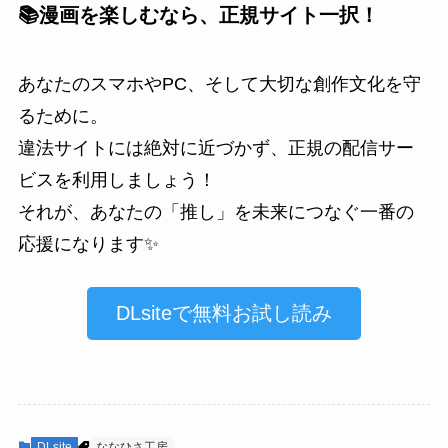
📚漫画を楽しむなら、正規サイト一択！
あなたのスマホやPC、そして大切な創作文化を守
るために。
違法サイトには絶対に近づかず、正規の配信サー
ビスを利用しましょう！
それが、あなたの「推し」を未来につなぐ一番の
応援になります✨
DLsiteで無料お試し読み
DLsite
ななひさ工房