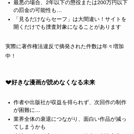
最悪の場合、2年以下の懲役または200万円以下
の罰金の可能性も…
「見るだけならセーフ」は大間違い！サイトを
開くだけでも捜査対象になることがあります
実際に著作権法違反で摘発された件数は年々増加
中！
💔好きな漫画が読めなくなる未来
作者や出版社が収益を得られず、次回作の制作
が困難に…
業界全体の衰退につながり、面白い作品が減っ
てしまうかも