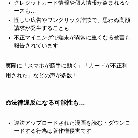
クレジットカード情報や個人情報が盗まれるケ
ースも…
怪しい広告やワンクリック詐欺で、思わぬ高額
請求が発生することも
不正マイニングで端末が異常に重くなる被害も
報告されています
実際に「スマホが勝手に動く」「カードが不正利
用された」などの声が多数！
⚖️法律違反になる可能性も…
違法アップロードされた漫画を読む・ダウンロ
ードする行為は著作権侵害です