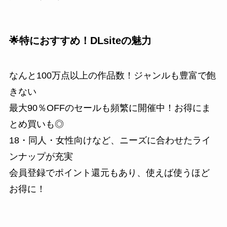
🌟特におすすめ！DLsiteの魅力
なんと100万点以上の作品数！ジャンルも豊富で飽
きない
最大90％OFFのセールも頻繁に開催中！お得にま
とめ買いも◎
18・同人・女性向けなど、ニーズに合わせたライ
ンナップが充実
会員登録でポイント還元もあり、使えば使うほど
お得に！