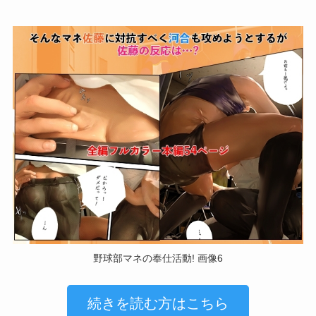
野球部マネの奉仕活動! 画像6
続きを読む方はこちら