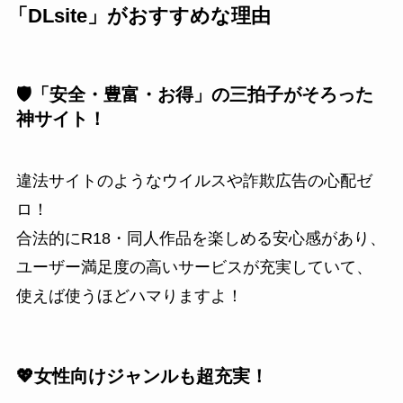
「DLsite」がおすすめな理由
🛡️「安全・豊富・お得」の三拍子がそろった
神サイト！
違法サイトのようなウイルスや詐欺広告の心配ゼ
ロ！
合法的にR18・同人作品を楽しめる安心感があり、
ユーザー満足度の高いサービスが充実していて、
使えば使うほどハマりますよ！
💖女性向けジャンルも超充実！