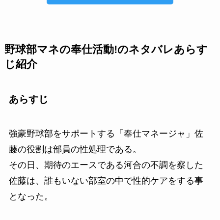
野球部マネの奉仕活動!のネタバレあらす
じ紹介
あらすじ
強豪野球部をサポートする「奉仕マネージャ」佐
藤の役割は部員の性処理である。
その日、期待のエースである河合の不調を察した
佐藤は、誰もいない部室の中で性的ケアをする事
となった。