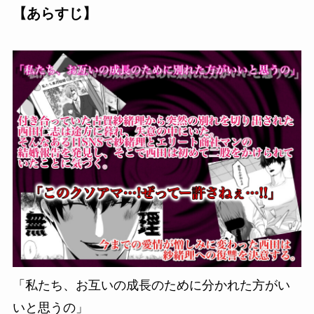
【あらすじ】
「私たち、お互いの成長のために分かれた方がい
いと思うの」