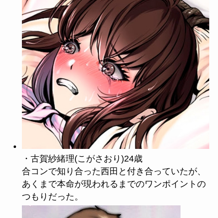
・古賀紗緒理(こがさおり)24歳
合コンで知り合った西田と付き合っていたが、
あくまで本命が現われるまでのワンポイントの
つもりだった。