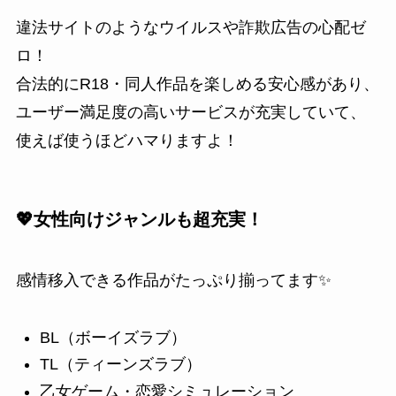
違法サイトのようなウイルスや詐欺広告の心配ゼ
ロ！
合法的にR18・同人作品を楽しめる安心感があり、
ユーザー満足度の高いサービスが充実していて、
使えば使うほどハマりますよ！
💖女性向けジャンルも超充実！
感情移入できる作品がたっぷり揃ってます✨
BL（ボーイズラブ）
TL（ティーンズラブ）
乙女ゲーム・恋愛シミュレーション