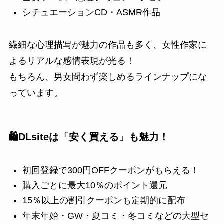
シチュエーションCD・ASMR作品
繊細な心理描写が魅力の作品も多く、女性作家に
よるリアルな感情表現が光る！
もちろん、男女問わず楽しめるラインナップにな
っています。
🛍️DLsiteは「安く買える」も魅力！
初回登録で300円OFFクーポンがもらえる！
購入ごとに最大10％のポイント還元
15％以上の割引クーポンも定期的に配布
年末年始・GW・夏コミ・冬コミなどの大型セ