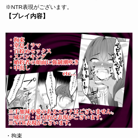
※NTR表現がございます。
【プレイ内容】
・拘束