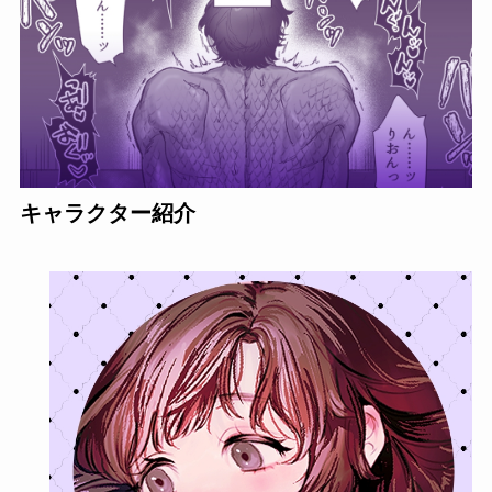
キャラクター紹介