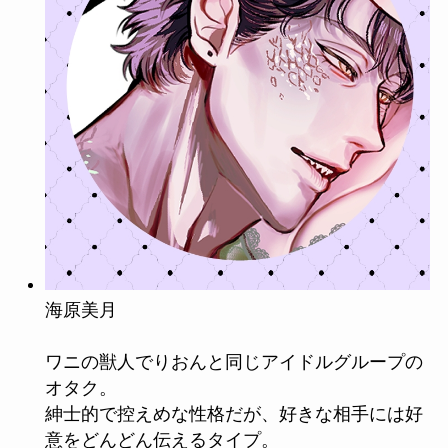
海原美月
ワニの獣人でりおんと同じアイドルグループの
オタク。
紳士的で控えめな性格だが、好きな相手には好
意をどんどん伝えるタイプ。