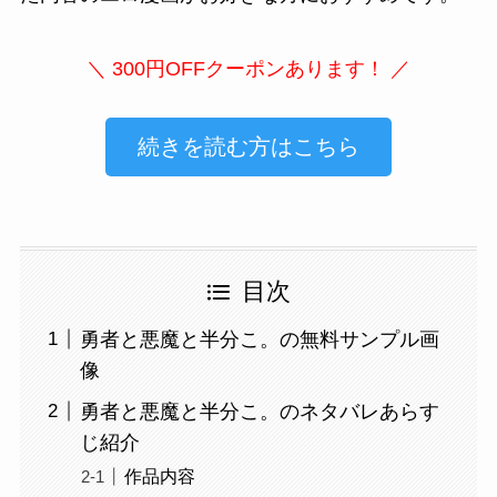
＼ 300円OFFクーポンあります！ ／
続きを読む方はこちら
目次
勇者と悪魔と半分こ。の無料サンプル画
像
勇者と悪魔と半分こ。のネタバレあらす
じ紹介
作品内容