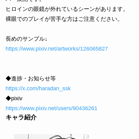
ヒロインの眼鏡が外れているシーンがあります。
裸眼でのプレイが苦手な方はご注意ください。
長めのサンプル↓
https://www.pixiv.net/artworks/126065827
◆進捗・お知らせ等
https://x.com/haradan_ssk
◆pixiv
https://www.pixiv.net/users/90436261
キャラ紹介