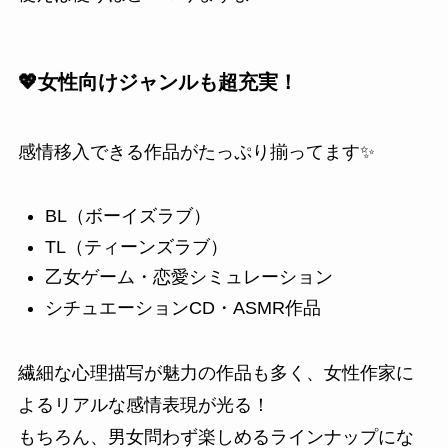
💖女性向けジャンルも超充実！
感情移入できる作品がたっぷり揃ってます✨
BL（ボーイズラブ）
TL（ティーンズラブ）
乙女ゲーム・恋愛シミュレーション
シチュエーションCD・ASMR作品
繊細な心理描写が魅力の作品も多く、女性作家に
よるリアルな感情表現が光る！
もちろん、男女問わず楽しめるラインナップにな