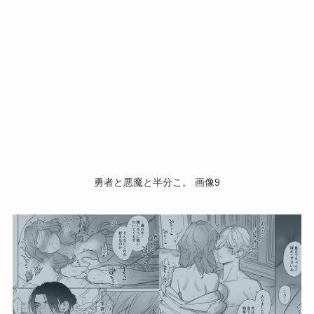
勇者と悪魔と半分こ。 画像9