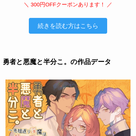
＼ 300円OFFクーポンあります！ ／
続きを読む方はこちら
勇者と悪魔と半分こ。の作品データ