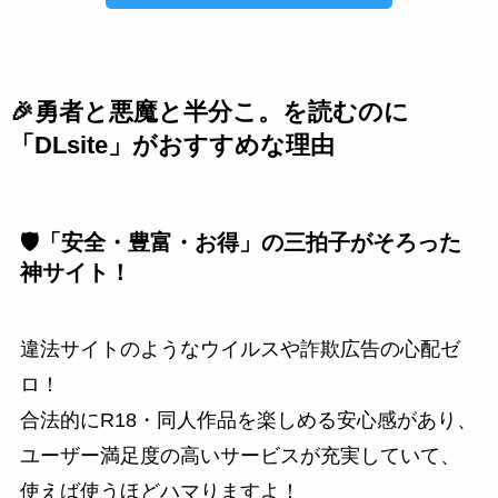
🎉勇者と悪魔と半分こ。を読むのに
「DLsite」がおすすめな理由
🛡️「安全・豊富・お得」の三拍子がそろった
神サイト！
違法サイトのようなウイルスや詐欺広告の心配ゼ
ロ！
合法的にR18・同人作品を楽しめる安心感があり、
ユーザー満足度の高いサービスが充実していて、
使えば使うほどハマりますよ！