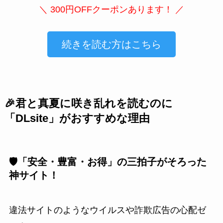
＼ 300円OFFクーポンあります！ ／
続きを読む方はこちら
🎉君と真夏に咲き乱れを読むのに
「DLsite」がおすすめな理由
🛡️「安全・豊富・お得」の三拍子がそろった
神サイト！
違法サイトのようなウイルスや詐欺広告の心配ゼ