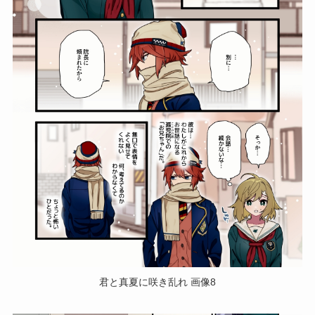
君と真夏に咲き乱れ 画像8