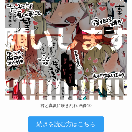
君と真夏に咲き乱れ 画像10
続きを読む方はこちら