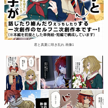
君と真夏に咲き乱れ 画像1