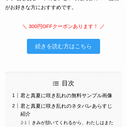
がお好きな方におすすめです。
＼ 300円OFFクーポンあります！ ／
続きを読む方はこちら
目次
君と真夏に咲き乱れの無料サンプル画像
君と真夏に咲き乱れのネタバレあらすじ
紹介
きみが頷いてくれるから、わたしはまた