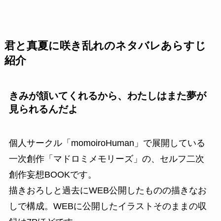
君と真夏に咲き乱れのネタバレあらすじ
紹介
きみが頷いてくれるから、わたしはまた夢が
見られるんだよ
個人サークル「momoiroHuman」で展開している
一次創作「マドロミメモリーズ」の、セルフ二次
創作妄想BOOKです。
描きおろしと過去にWEB公開したものの描きなお
しで構成。WEBに公開したイラストそのままの収