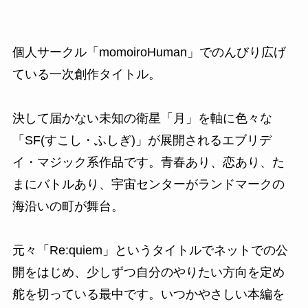
個人サークル「momoiroHuman」でのんびり広げ
ている一次創作タイトル。
決して届かない未知の衛星「月」を軸に色々な
「SF(すこし・ふしぎ)」が展開されるエブリデ
イ・マジック系作品です。青春あり、恋あり、た
まにバトルあり、宇宙センターがランドマークの
海沿いの町が舞台。
元々「Re:quiem」というタイトルでネットでの公
開をはじめ、少しずつ自分のやりたい方向を定め
舵を切っている最中です。いつかやさしい本編を