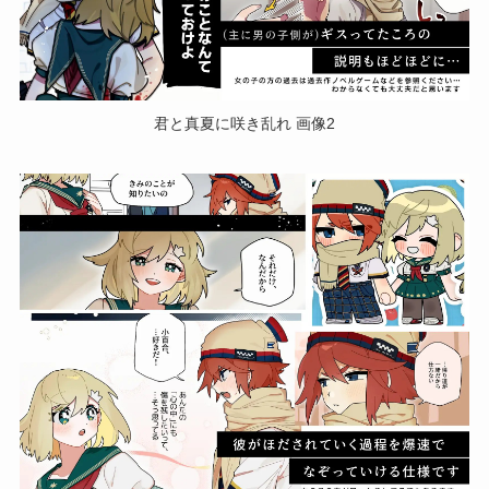
君と真夏に咲き乱れ 画像2