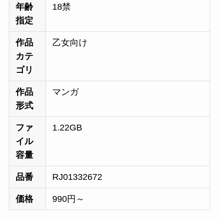
年齢
18禁
指定
作品
乙女向け
カテ
ゴリ
作品
マンガ
形式
ファ
1.22GB
イル
容量
品番
RJ01332672
価格
990円～