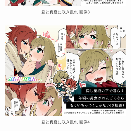
君と真夏に咲き乱れ 画像3
君と真夏に咲き乱れ 画像4