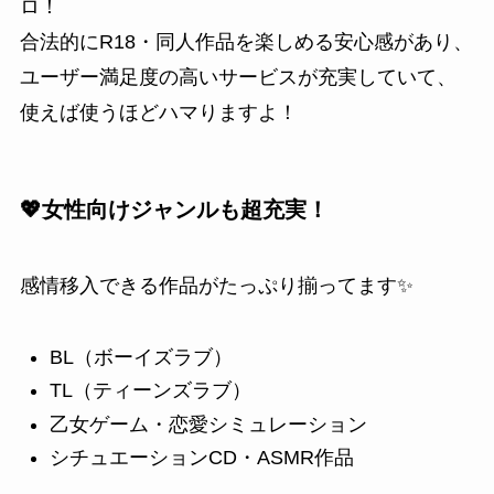
ロ！
合法的にR18・同人作品を楽しめる安心感があり、
ユーザー満足度の高いサービスが充実していて、
使えば使うほどハマりますよ！
💖女性向けジャンルも超充実！
感情移入できる作品がたっぷり揃ってます✨
BL（ボーイズラブ）
TL（ティーンズラブ）
乙女ゲーム・恋愛シミュレーション
シチュエーションCD・ASMR作品