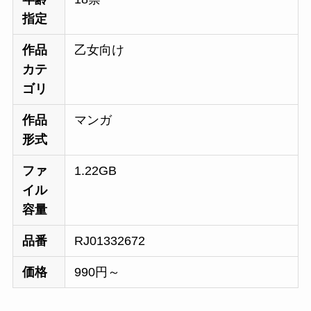
指定
作品
乙女向け
カテ
ゴリ
作品
マンガ
形式
ファ
1.22GB
イル
容量
品番
RJ01332672
価格
990円～