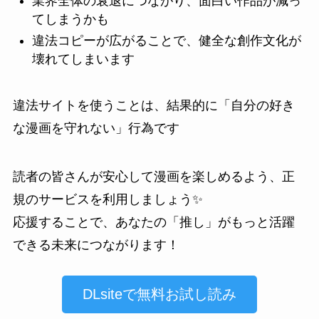
業界全体の衰退につながり、面白い作品が減っ
てしまうかも
違法コピーが広がることで、健全な創作文化が
壊れてしまいます
違法サイトを使うことは、結果的に「自分の好き
な漫画を守れない」行為です
読者の皆さんが安心して漫画を楽しめるよう、正
規のサービスを利用しましょう✨
応援することで、あなたの「推し」がもっと活躍
できる未来につながります！
DLsiteで無料お試し読み