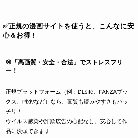
✅正規の漫画サイトを使うと、こんなに安
心＆お得！
🎯「高画質・安全・合法」でストレスフリ
ー！
正規プラットフォーム（例：DLsite、FANZAブッ
クス、Pixivなど）なら、画質も読みやすさもバッ
チリ！
ウイルス感染や詐欺広告の心配なし。安心して作
品に没頭できます