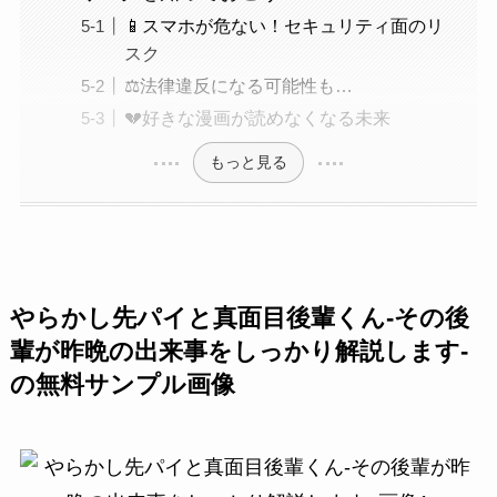
📱スマホが危ない！セキュリティ面のリ
スク
⚖️法律違反になる可能性も…
💔好きな漫画が読めなくなる未来
もっと見る
やらかし先パイと真面目後輩くん-その後
輩が昨晩の出来事をしっかり解説します-
の無料サンプル画像