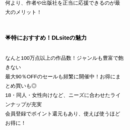
何より、作者や出版社を正当に応援できるのが最
大のメリット！
🌟特におすすめ！DLsiteの魅力
なんと100万点以上の作品数！ジャンルも豊富で飽
きない
最大90％OFFのセールも頻繁に開催中！お得にま
とめ買いも◎
18・同人・女性向けなど、ニーズに合わせたライ
ンナップが充実
会員登録でポイント還元もあり、使えば使うほど
お得に！