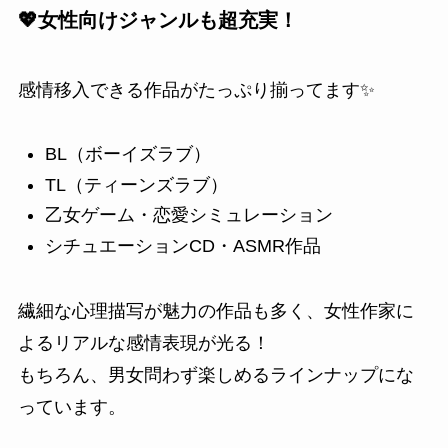
💖女性向けジャンルも超充実！
感情移入できる作品がたっぷり揃ってます✨
BL（ボーイズラブ）
TL（ティーンズラブ）
乙女ゲーム・恋愛シミュレーション
シチュエーションCD・ASMR作品
繊細な心理描写が魅力の作品も多く、女性作家に
よるリアルな感情表現が光る！
もちろん、男女問わず楽しめるラインナップにな
っています。