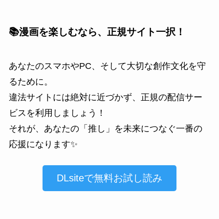
📚漫画を楽しむなら、正規サイト一択！
あなたのスマホやPC、そして大切な創作文化を守
るために。
違法サイトには絶対に近づかず、正規の配信サー
ビスを利用しましょう！
それが、あなたの「推し」を未来につなぐ一番の
応援になります✨
DLsiteで無料お試し読み