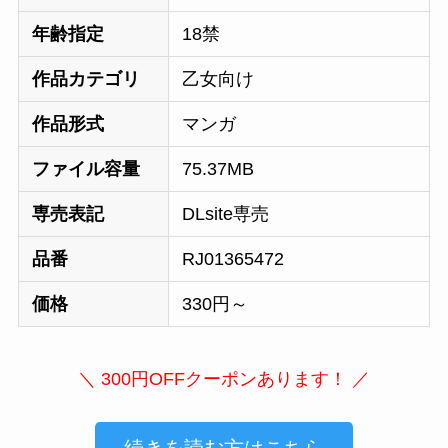
年齢指定
18禁
作品カテゴリ
乙女向け
作品形式
マンガ
ファイル容量
75.37MB
専売表記
DLsite専売
品番
RJ01365472
価格
330円～
＼ 300円OFFクーポンあります！ ／