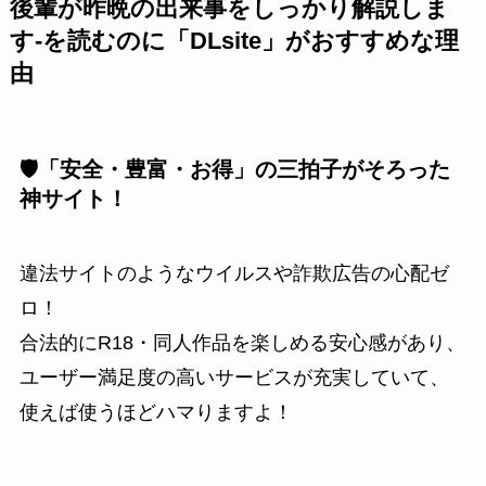
後輩が昨晩の出来事をしっかり解説しま
す-を読むのに「DLsite」がおすすめな理
由
🛡️「安全・豊富・お得」の三拍子がそろった
神サイト！
違法サイトのようなウイルスや詐欺広告の心配ゼ
ロ！
合法的にR18・同人作品を楽しめる安心感があり、
ユーザー満足度の高いサービスが充実していて、
使えば使うほどハマりますよ！