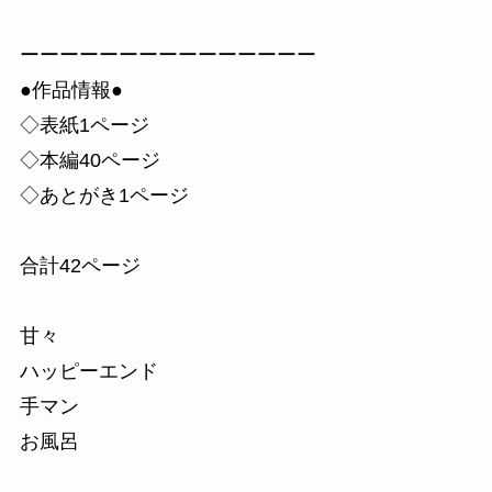
ーーーーーーーーーーーーーーー
●作品情報●
◇表紙1ページ
◇本編40ページ
◇あとがき1ページ
合計42ページ
甘々
ハッピーエンド
手マン
お風呂