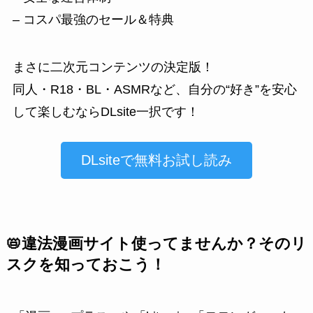
– コスパ最強のセール＆特典
まさに二次元コンテンツの決定版！
同人・R18・BL・ASMRなど、自分の“好き”を安心
して楽しむならDLsite一択です！
DLsiteで無料お試し読み
📛違法漫画サイト使ってませんか？そのリ
スクを知っておこう！