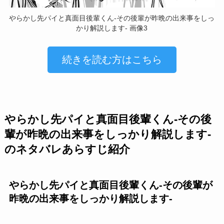
やらかし先パイと真面目後輩くん-その後輩が昨晩の出来事をしっ
かり解説します- 画像3
続きを読む方はこちら
やらかし先パイと真面目後輩くん-その後
輩が昨晩の出来事をしっかり解説します-
のネタバレあらすじ紹介
やらかし先パイと真面目後輩くん-その後輩が
昨晩の出来事をしっかり解説します-