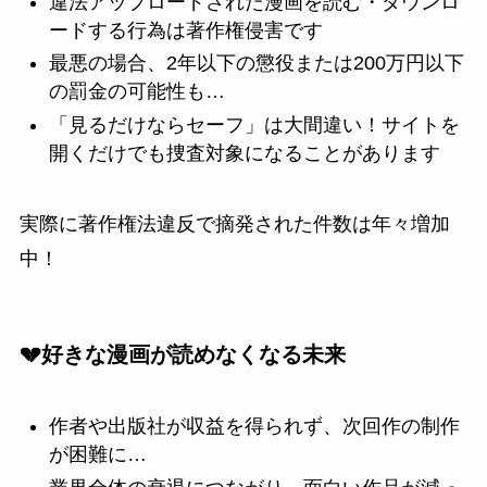
違法アップロードされた漫画を読む・ダウンロ
ードする行為は著作権侵害です
最悪の場合、2年以下の懲役または200万円以下
の罰金の可能性も…
「見るだけならセーフ」は大間違い！サイトを
開くだけでも捜査対象になることがあります
実際に著作権法違反で摘発された件数は年々増加
中！
💔好きな漫画が読めなくなる未来
作者や出版社が収益を得られず、次回作の制作
が困難に…