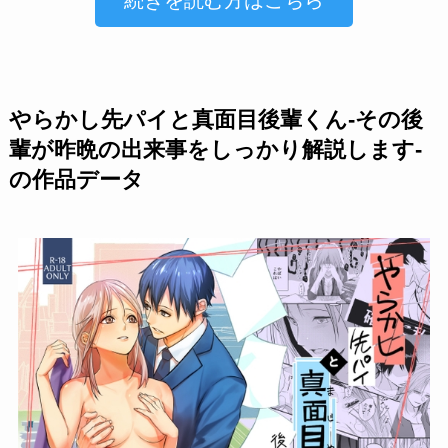
続きを読む方はこちら
やらかし先パイと真面目後輩くん-その後
輩が昨晩の出来事をしっかり解説します-
の作品データ