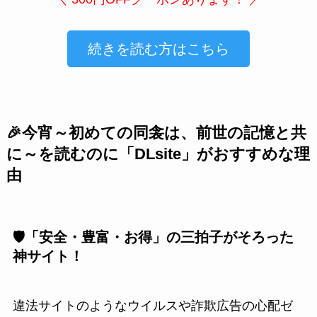
続きを読む方はこちら
🎉今宵～初めての同衾は、前世の記憶と共
に～を読むのに「DLsite」がおすすめな理
由
🛡️「安全・豊富・お得」の三拍子がそろった
神サイト！
違法サイトのようなウイルスや詐欺広告の心配ゼ