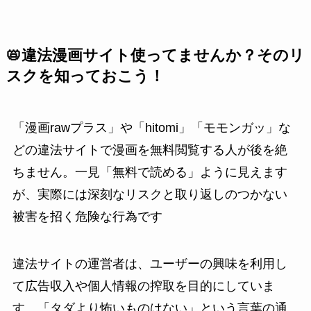
📛違法漫画サイト使ってませんか？そのリ
スクを知っておこう！
「漫画rawプラス」や「hitomi」「モモンガッ」な
どの違法サイトで漫画を無料閲覧する人が後を絶
ちません。一見「無料で読める」ように見えます
が、実際には深刻なリスクと取り返しのつかない
被害を招く危険な行為です
違法サイトの運営者は、ユーザーの興味を利用し
て広告収入や個人情報の搾取を目的にしていま
す。「タダより怖いものはない」という言葉の通