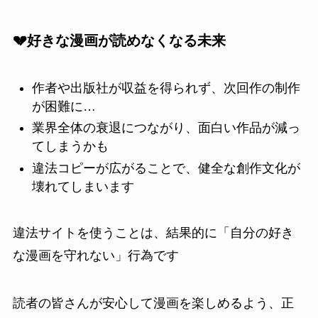
💔好きな漫画が読めなくなる未来
作者や出版社が収益を得られず、次回作の制作
が困難に…
業界全体の衰退につながり、面白い作品が減っ
てしまうかも
違法コピーが広がることで、健全な創作文化が
壊れてしまいます
違法サイトを使うことは、結果的に「自分の好き
な漫画を守れない」行為です
読者の皆さんが安心して漫画を楽しめるよう、正