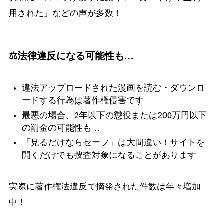
用された」などの声が多数！
⚖️法律違反になる可能性も…
違法アップロードされた漫画を読む・ダウンロ
ードする行為は著作権侵害です
最悪の場合、2年以下の懲役または200万円以下
の罰金の可能性も…
「見るだけならセーフ」は大間違い！サイトを
開くだけでも捜査対象になることがあります
実際に著作権法違反で摘発された件数は年々増加
中！