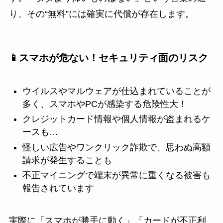
り、その“無料”には確実に代償が存在します。
📱スマホが危ない！セキュリティ面のリスク
ウイルスやマルウェアが仕込まれていることが
多く、スマホやPCが感染する危険性大！
クレジットカード情報や個人情報が盗まれるケ
ースも…
怪しい広告やワンクリック詐欺で、思わぬ高額
請求が発生することも
不正マイニングで端末が異常に重くなる被害も
報告されています
実際に「スマホが勝手に動く」「カードが不正利