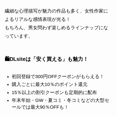
繊細な心理描写が魅力の作品も多く、女性作家に
よるリアルな感情表現が光る！
もちろん、男女問わず楽しめるラインナップにな
っています。
🛍️DLsiteは「安く買える」も魅力！
初回登録で300円OFFクーポンがもらえる！
購入ごとに最大10％のポイント還元
15％以上の割引クーポンも定期的に配布
年末年始・GW・夏コミ・冬コミなどの大型セ
ールでは最大90％OFFも！