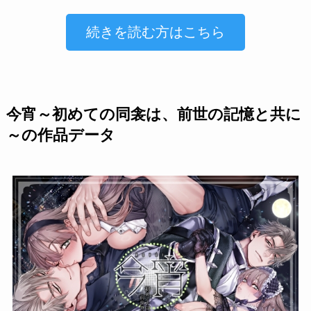
続きを読む方はこちら
今宵～初めての同衾は、前世の記憶と共に
～の作品データ