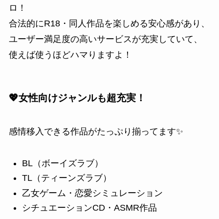
ロ！
合法的にR18・同人作品を楽しめる安心感があり、
ユーザー満足度の高いサービスが充実していて、
使えば使うほどハマりますよ！
💖女性向けジャンルも超充実！
感情移入できる作品がたっぷり揃ってます✨
BL（ボーイズラブ）
TL（ティーンズラブ）
乙女ゲーム・恋愛シミュレーション
シチュエーションCD・ASMR作品