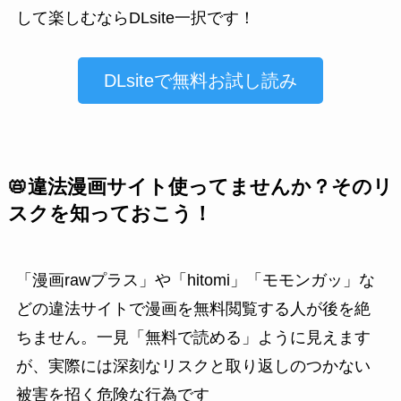
して楽しむならDLsite一択です！
DLsiteで無料お試し読み
📛違法漫画サイト使ってませんか？そのリ
スクを知っておこう！
「漫画rawプラス」や「hitomi」「モモンガッ」な
どの違法サイトで漫画を無料閲覧する人が後を絶
ちません。一見「無料で読める」ように見えます
が、実際には深刻なリスクと取り返しのつかない
被害を招く危険な行為です