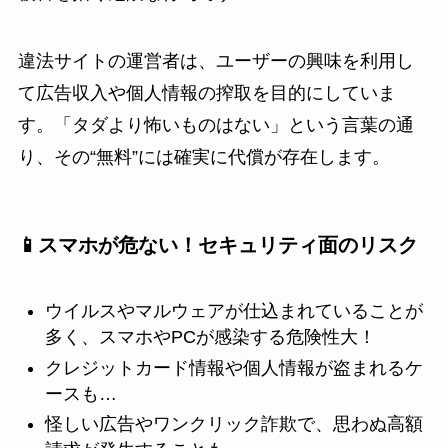
違法サイトの運営者は、ユーザーの興味を利用し
て広告収入や個人情報の搾取を目的にしていま
す。「タダより怖いものはない」という言葉の通
り、その“無料”には確実に代償が存在します。
📱スマホが危ない！セキュリティ面のリスク
ウイルスやマルウェアが仕込まれていることが
多く、スマホやPCが感染する危険性大！
クレジットカード情報や個人情報が盗まれるケ
ースも…
怪しい広告やワンクリック詐欺で、思わぬ高額