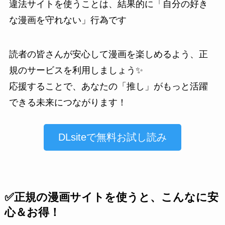
違法サイトを使うことは、結果的に「自分の好き
な漫画を守れない」行為です
読者の皆さんが安心して漫画を楽しめるよう、正
規のサービスを利用しましょう✨
応援することで、あなたの「推し」がもっと活躍
できる未来につながります！
DLsiteで無料お試し読み
✅正規の漫画サイトを使うと、こんなに安
心＆お得！