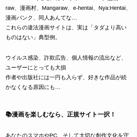
raw、漫画村、Mangaraw、e-hentai、Nya:Hentai、
漫画バンク、同人あんてな…
これらの違法漫画サイトは、実は「タダより高い
ものはない」典型例。
ウイルス感染、詐欺広告、個人情報の流出など、
ユーザーにとっても大損
作者や出版社には一円も入らず、好きな作品が続
かなくなる原因にも…
📚漫画を楽しむなら、正規サイト一択！
あなたのスマホやPC、そして大切な創作文化を守