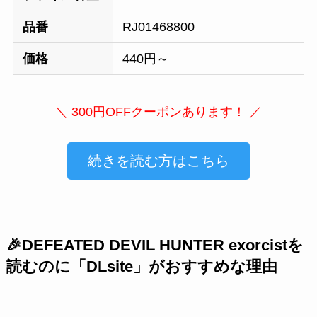
品番
RJ01468800
価格
440円～
＼ 300円OFFクーポンあります！ ／
続きを読む方はこちら
🎉DEFEATED DEVIL HUNTER exorcistを
読むのに「DLsite」がおすすめな理由