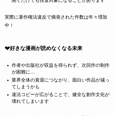
開くだけでも捜査対象になることがあります
実際に著作権法違反で摘発された件数は年々増加
中！
💔好きな漫画が読めなくなる未来
作者や出版社が収益を得られず、次回作の制作
が困難に…
業界全体の衰退につながり、面白い作品が減っ
てしまうかも
違法コピーが広がることで、健全な創作文化が
壊れてしまいます