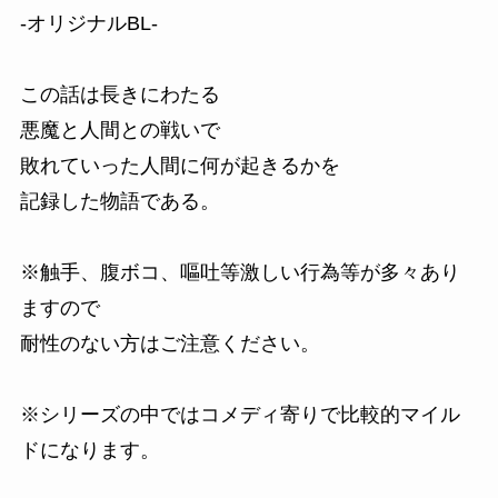
-オリジナルBL-
この話は長きにわたる
悪魔と人間との戦いで
敗れていった人間に何が起きるかを
記録した物語である。
※触手、腹ボコ、嘔吐等激しい行為等が多々あり
ますので
耐性のない方はご注意ください。
※シリーズの中ではコメディ寄りで比較的マイル
ドになります。