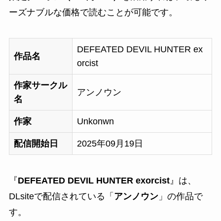
ーズナブルな価格で読むことが可能です。
DEFEATED DEVIL HUNTER ex
作品名
orcist
作家サークル
アンノウン
名
作家
Unkonwn
配信開始日
2025年09月19日
『
DEFEATED DEVIL HUNTER exorcist
』は、
DLsiteで配信されている「
アンノウン
」の作品で
す。