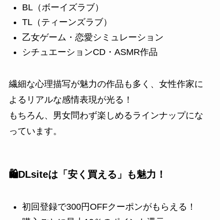
BL（ボーイズラブ）
TL（ティーンズラブ）
乙女ゲーム・恋愛シミュレーション
シチュエーションCD・ASMR作品
繊細な心理描写が魅力の作品も多く、女性作家に
よるリアルな感情表現が光る！
もちろん、男女問わず楽しめるラインナップにな
っています。
🛍️DLsiteは「安く買える」も魅力！
初回登録で300円OFFクーポンがもらえる！