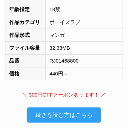
年齢指定
18禁
作品カテゴリ
ボーイズラブ
作品形式
マンガ
ファイル容量
32.38MB
品番
RJ01468800
価格
440円～
＼ 300円OFFクーポンあります！ ／
続きを読む方はこちら