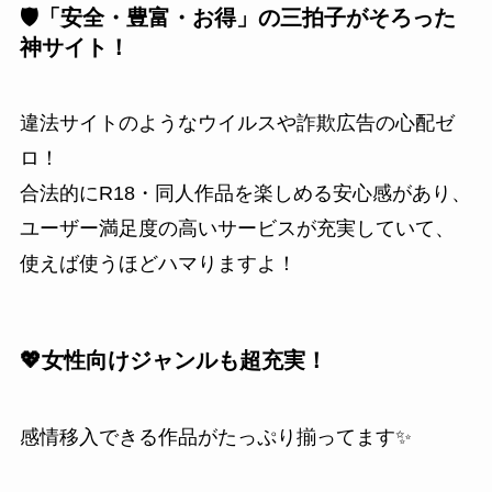
🛡️「安全・豊富・お得」の三拍子がそろった
神サイト！
違法サイトのようなウイルスや詐欺広告の心配ゼ
ロ！
合法的にR18・同人作品を楽しめる安心感があり、
ユーザー満足度の高いサービスが充実していて、
使えば使うほどハマりますよ！
💖女性向けジャンルも超充実！
感情移入できる作品がたっぷり揃ってます✨