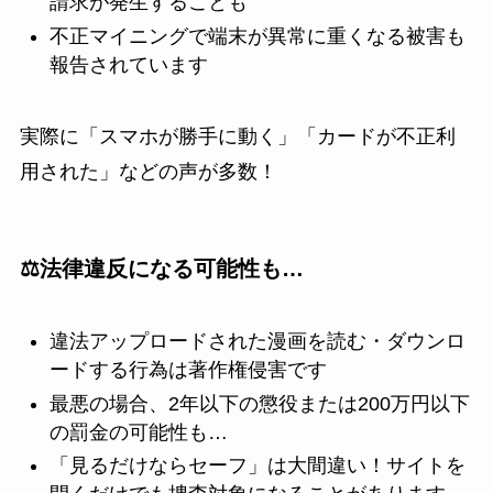
請求が発生することも
不正マイニングで端末が異常に重くなる被害も
報告されています
実際に「スマホが勝手に動く」「カードが不正利
用された」などの声が多数！
⚖️法律違反になる可能性も…
違法アップロードされた漫画を読む・ダウンロ
ードする行為は著作権侵害です
最悪の場合、2年以下の懲役または200万円以下
の罰金の可能性も…
「見るだけならセーフ」は大間違い！サイトを