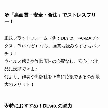
🎯「高画質・安全・合法」でストレスフリ
ー！
正規プラットフォーム（例：DLsite、FANZAブッ
クス、Pixivなど）なら、画質も読みやすさもバッ
チリ！
ウイルス感染や詐欺広告の心配なし。安心して作
品に没頭できます
何より、作者や出版社を正当に応援できるのが最
大のメリット！
🌟特におすすめ！DLsiteの魅力