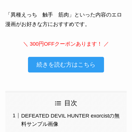
「
異種えっち 触手 筋肉
」といった内容のエロ
漫画がお好きな方におすすめです。
＼ 300円OFFクーポンあります！ ／
続きを読む方はこちら
目次
DEFEATED DEVIL HUNTER exorcistの無
料サンプル画像