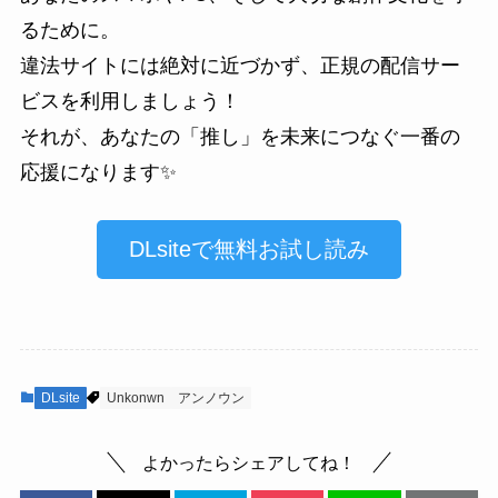
るために。
違法サイトには絶対に近づかず、正規の配信サー
ビスを利用しましょう！
それが、あなたの「推し」を未来につなぐ一番の
応援になります✨
DLsiteで無料お試し読み
DLsite
Unkonwn
アンノウン
よかったらシェアしてね！