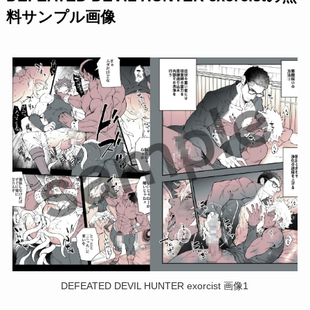
料サンプル画像
DEFEATED DEVIL HUNTER exorcist 画像1