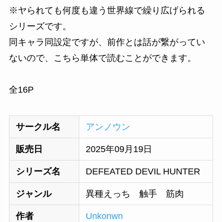
※ヤられても何度も違う世界線で繰り広げられる
シリーズです。
同キャラ同設定ですが、前作とは話が繋がってい
ないので、こちら単体で読むことができます。
全16P
サークル名
アンノウン
販売日
2025年09月19日
シリーズ名
DEFEATED DEVIL HUNTER
ジャンル
異種えっち 触手 筋肉
作者
Unkonwn