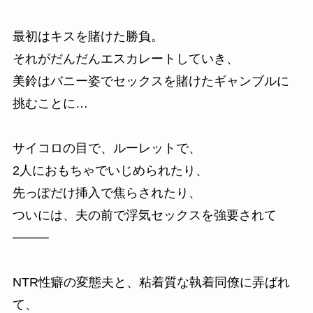
最初はキスを賭けた勝負。
それがだんだんエスカレートしていき、
美鈴はバニー姿でセックスを賭けたギャンブルに
挑むことに…
サイコロの目で、ルーレットで、
2人におもちゃでいじめられたり、
先っぽだけ挿入で焦らされたり、
ついには、夫の前で浮気セックスを強要されて
────
NTR性癖の変態夫と、粘着質な執着同僚に弄ばれ
て、