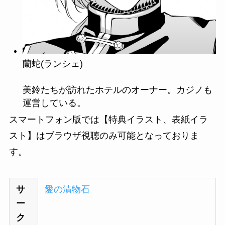
蘭蛇(ランシェ)
美鈴たちが訪れたホテルのオーナー。カジノも
運営している。
スマートフォン版では【特典イラスト、表紙イラ
スト】はブラウザ視聴のみ可能となっておりま
す。
サ
愛の漬物石
ー
ク