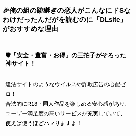
🎉俺の組の跡継ぎの恋人がこんなにドSな
わけだったんだがを読むのに「DLsite」
がおすすめな理由
🛡️「安全・豊富・お得」の三拍子がそろった
神サイト！
違法サイトのようなウイルスや詐欺広告の心配ゼ
ロ！
合法的にR18・同人作品を楽しめる安心感があり、
ユーザー満足度の高いサービスが充実していて、
使えば使うほどハマりますよ！