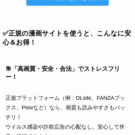
✅正規の漫画サイトを使うと、こんなに安
心＆お得！
🎯「高画質・安全・合法」でストレスフリ
ー！
正規プラットフォーム（例：DLsite、FANZAブッ
クス、Pixivなど）なら、画質も読みやすさもバッ
チリ！
ウイルス感染や詐欺広告の心配なし。安心して作