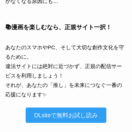
かなくなる原因にも…
📚漫画を楽しむなら、正規サイト一択！
あなたのスマホやPC、そして大切な創作文化を守
るために。
違法サイトには絶対に近づかず、正規の配信サー
ビスを利用しましょう！
それが、あなたの「推し」を未来につなぐ一番の
応援になります✨
DLsiteで無料お試し読み