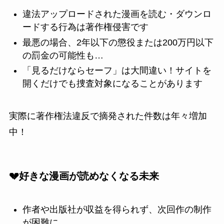
違法アップロードされた漫画を読む・ダウンロ
ードする行為は著作権侵害です
最悪の場合、2年以下の懲役または200万円以下
の罰金の可能性も…
「見るだけならセーフ」は大間違い！サイトを
開くだけでも捜査対象になることがあります
実際に著作権法違反で摘発された件数は年々増加
中！
💔好きな漫画が読めなくなる未来
作者や出版社が収益を得られず、次回作の制作
が困難に…