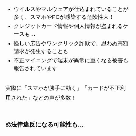
ウイルスやマルウェアが仕込まれていることが
多く、スマホやPCが感染する危険性大！
クレジットカード情報や個人情報が盗まれるケ
ースも…
怪しい広告やワンクリック詐欺で、思わぬ高額
請求が発生することも
不正マイニングで端末が異常に重くなる被害も
報告されています
実際に「スマホが勝手に動く」「カードが不正利
用された」などの声が多数！
⚖️法律違反になる可能性も…