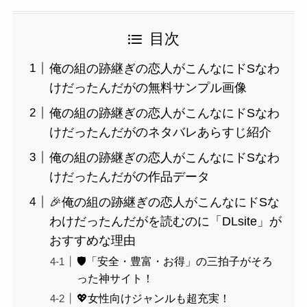
目次
俺の組の跡継ぎの恋人がこんなにドSなわ
けだったんだがの無料サンプル画像
俺の組の跡継ぎの恋人がこんなにドSなわ
けだったんだがのネタバレあらすじ紹介
俺の組の跡継ぎの恋人がこんなにドSなわ
けだったんだがの作品データ
🎉俺の組の跡継ぎの恋人がこんなにドSな
わけだったんだがを読むのに「DLsite」が
おすすめな理由
🛡️「安全・豊富・お得」の三拍子がそろ
った神サイト！
💖女性向けジャンルも超充実！