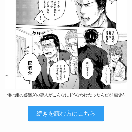
俺の組の跡継ぎの恋人がこんなにドSなわけだったんだが 画像3
続きを読む方はこちら