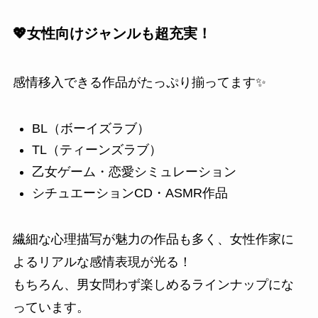
💖女性向けジャンルも超充実！
感情移入できる作品がたっぷり揃ってます✨
BL（ボーイズラブ）
TL（ティーンズラブ）
乙女ゲーム・恋愛シミュレーション
シチュエーションCD・ASMR作品
繊細な心理描写が魅力の作品も多く、女性作家に
よるリアルな感情表現が光る！
もちろん、男女問わず楽しめるラインナップにな
っています。