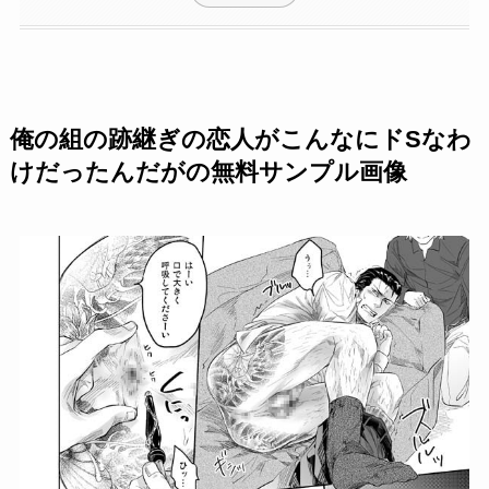
俺の組の跡継ぎの恋人がこんなにドSなわ
けだったんだがの無料サンプル画像