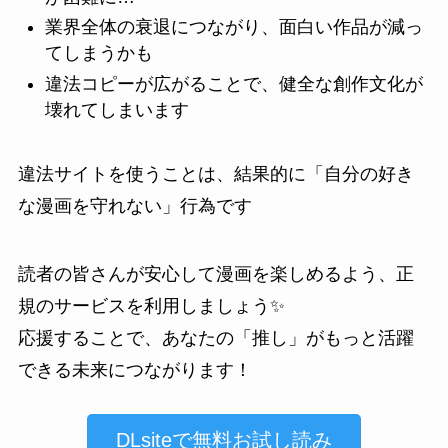
業界全体の衰退につながり、面白い作品が減っ
てしまうかも
違法コピーが広がることで、健全な創作文化が
壊れてしまいます
違法サイトを使うことは、結果的に「自分の好き
な漫画を守れない」行為です
読者の皆さんが安心して漫画を楽しめるよう、正
規のサービスを利用しましょう✨
応援することで、あなたの「推し」がもっと活躍
できる未来につながります！
DLsiteで無料お試し読み