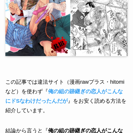
この記事では違法サイト（漫画rawプラス・hitomi
など）を使わず『
俺の組の跡継ぎの恋人がこんな
にドSなわけだったんだが
』をお安く読める方法を
紹介しています。
結論から言うと『
俺の組の跡継ぎの恋人がこんな