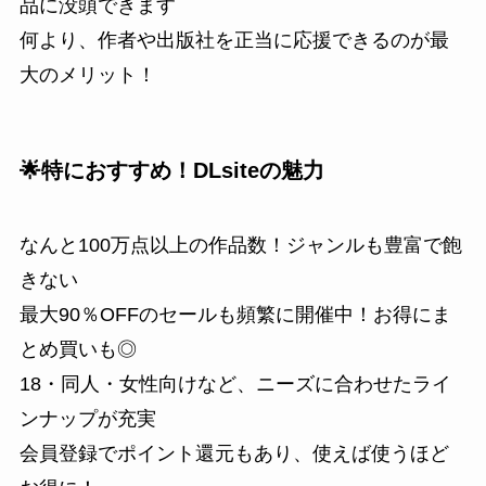
品に没頭できます
何より、作者や出版社を正当に応援できるのが最
大のメリット！
🌟特におすすめ！DLsiteの魅力
なんと100万点以上の作品数！ジャンルも豊富で飽
きない
最大90％OFFのセールも頻繁に開催中！お得にま
とめ買いも◎
18・同人・女性向けなど、ニーズに合わせたライ
ンナップが充実
会員登録でポイント還元もあり、使えば使うほど