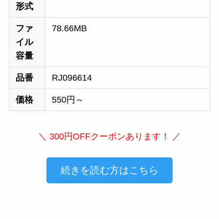
形式
ファ
78.66MB
イル
容量
品番
RJ096614
価格
550円～
＼ 300円OFFクーポンあります！ ／
続きを読む方はこちら