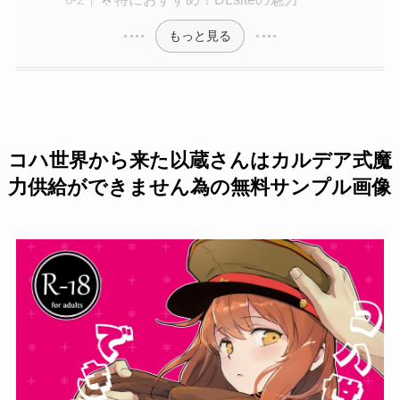
もっと見る
コハ世界から来た以蔵さんはカルデア式魔
力供給ができません為の無料サンプル画像