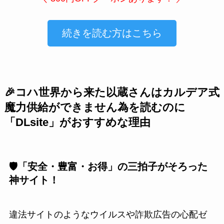
続きを読む方はこちら
🎉コハ世界から来た以蔵さんはカルデア式
魔力供給ができません為を読むのに
「DLsite」がおすすめな理由
🛡️「安全・豊富・お得」の三拍子がそろった
神サイト！
違法サイトのようなウイルスや詐欺広告の心配ゼ