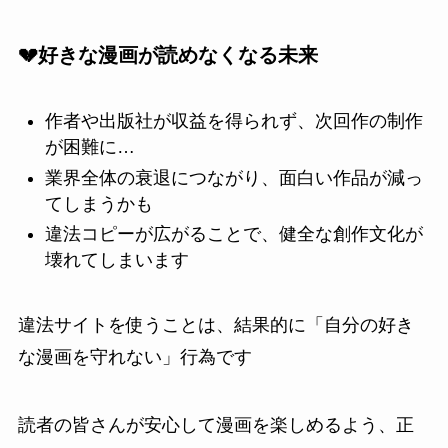
💔好きな漫画が読めなくなる未来
作者や出版社が収益を得られず、次回作の制作
が困難に…
業界全体の衰退につながり、面白い作品が減っ
てしまうかも
違法コピーが広がることで、健全な創作文化が
壊れてしまいます
違法サイトを使うことは、結果的に「自分の好き
な漫画を守れない」行為です
読者の皆さんが安心して漫画を楽しめるよう、正