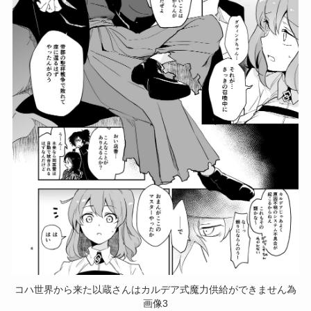
コハ世界から来た以蔵さんはカルデア式魔力供給ができません為
画像3