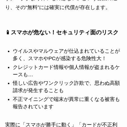
り、その“無料”には確実に代償が存在します。
📱スマホが危ない！セキュリティ面のリスク
ウイルスやマルウェアが仕込まれていることが
多く、スマホやPCが感染する危険性大！
クレジットカード情報や個人情報が盗まれるケ
ースも…
怪しい広告やワンクリック詐欺で、思わぬ高額
請求が発生することも
不正マイニングで端末が異常に重くなる被害も
報告されています
実際に「スマホが勝手に動く」「カードが不正利