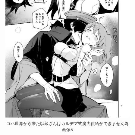
コハ世界から来た以蔵さんはカルデア式魔力供給ができません為
画像5