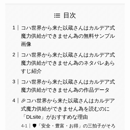
目次
コハ世界から来た以蔵さんはカルデア式
魔力供給ができません為の無料サンプル
画像
コハ世界から来た以蔵さんはカルデア式
魔力供給ができません為のネタバレあら
すじ紹介
コハ世界から来た以蔵さんはカルデア式
魔力供給ができません為の作品データ
🎉コハ世界から来た以蔵さんはカルデア
式魔力供給ができません為を読むのに
「DLsite」がおすすめな理由
🛡️「安全・豊富・お得」の三拍子がそろ