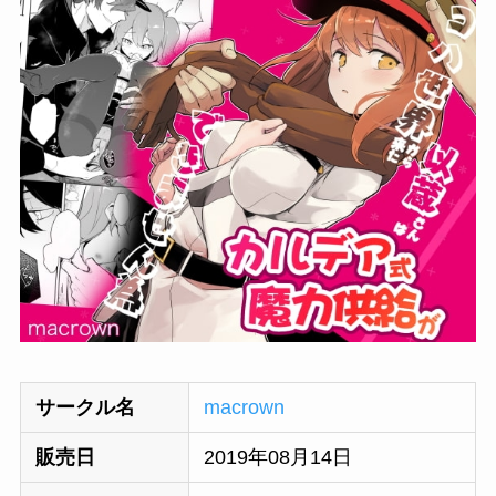
サークル名
macrown
販売日
2019年08月14日