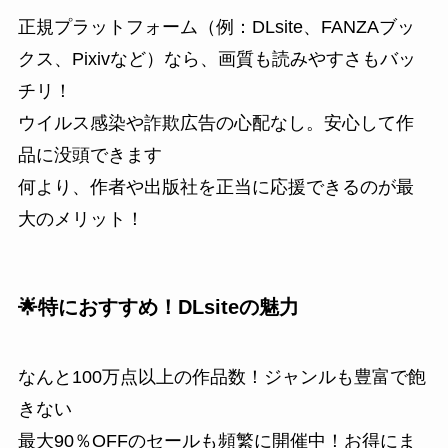
正規プラットフォーム（例：DLsite、FANZAブッ
クス、Pixivなど）なら、画質も読みやすさもバッ
チリ！
ウイルス感染や詐欺広告の心配なし。安心して作
品に没頭できます
何より、作者や出版社を正当に応援できるのが最
大のメリット！
🌟特におすすめ！DLsiteの魅力
なんと100万点以上の作品数！ジャンルも豊富で飽
きない
最大90％OFFのセールも頻繁に開催中！お得にま