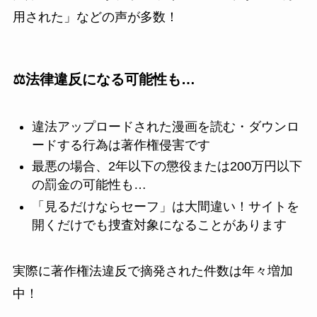
用された」などの声が多数！
⚖️法律違反になる可能性も…
違法アップロードされた漫画を読む・ダウンロ
ードする行為は著作権侵害です
最悪の場合、2年以下の懲役または200万円以下
の罰金の可能性も…
「見るだけならセーフ」は大間違い！サイトを
開くだけでも捜査対象になることがあります
実際に著作権法違反で摘発された件数は年々増加
中！