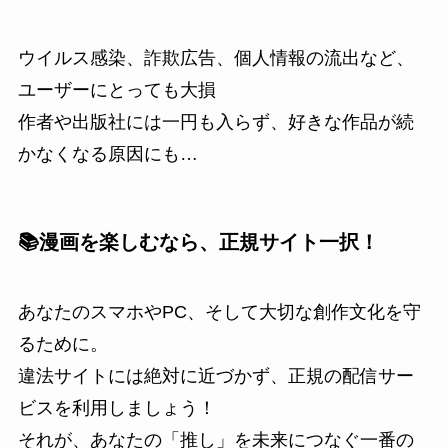
ウイルス感染、詐欺広告、個人情報の流出など、
ユーザーにとっても大損
作者や出版社には一円も入らず、好きな作品が続
かなくなる原因にも…
📚漫画を楽しむなら、正規サイト一択！
あなたのスマホやPC、そして大切な創作文化を守
るために。
違法サイトには絶対に近づかず、正規の配信サー
ビスを利用しましょう！
それが、あなたの「推し」を未来につなぐ一番の