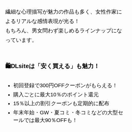
繊細な心理描写が魅力の作品も多く、女性作家に
よるリアルな感情表現が光る！
もちろん、男女問わず楽しめるラインナップにな
っています。
🛍️DLsiteは「安く買える」も魅力！
初回登録で300円OFFクーポンがもらえる！
購入ごとに最大10％のポイント還元
15％以上の割引クーポンも定期的に配布
年末年始・GW・夏コミ・冬コミなどの大型セ
ールでは最大90％OFFも！