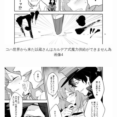
コハ世界から来た以蔵さんはカルデア式魔力供給ができません為
画像4