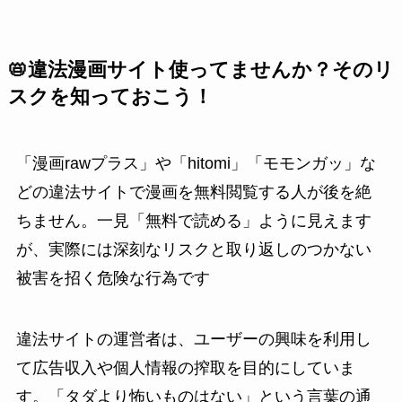
📛違法漫画サイト使ってませんか？そのリ
スクを知っておこう！
「漫画rawプラス」や「hitomi」「モモンガッ」な
どの違法サイトで漫画を無料閲覧する人が後を絶
ちません。一見「無料で読める」ように見えます
が、実際には深刻なリスクと取り返しのつかない
被害を招く危険な行為です
違法サイトの運営者は、ユーザーの興味を利用し
て広告収入や個人情報の搾取を目的にしていま
す。「タダより怖いものはない」という言葉の通