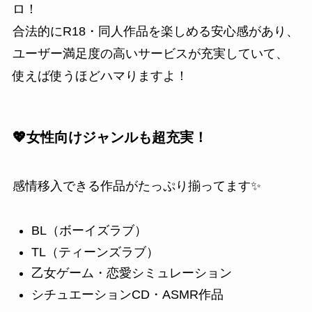
ロ！
合法的にR18・同人作品を楽しめる安心感があり、
ユーザー満足度の高いサービスが充実していて、
使えば使うほどハマりますよ！
💖女性向けジャンルも超充実！
感情移入できる作品がたっぷり揃ってます✨
BL（ボーイズラブ）
TL（ティーンズラブ）
乙女ゲーム・恋愛シミュレーション
シチュエーションCD・ASMR作品