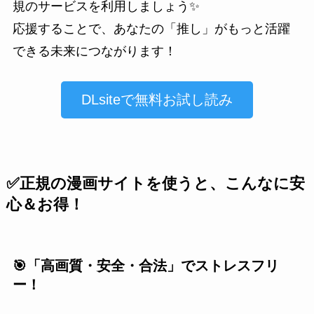
規のサービスを利用しましょう✨
応援することで、あなたの「推し」がもっと活躍
できる未来につながります！
DLsiteで無料お試し読み
✅正規の漫画サイトを使うと、こんなに安
心＆お得！
🎯「高画質・安全・合法」でストレスフリ
ー！