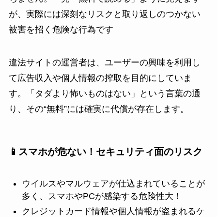
が、実際には深刻なリスクと取り返しのつかない
被害を招く危険な行為です
違法サイトの運営者は、ユーザーの興味を利用し
て広告収入や個人情報の搾取を目的にしていま
す。「タダより怖いものはない」という言葉の通
り、その“無料”には確実に代償が存在します。
📱スマホが危ない！セキュリティ面のリスク
ウイルスやマルウェアが仕込まれていることが
多く、スマホやPCが感染する危険性大！
クレジットカード情報や個人情報が盗まれるケ