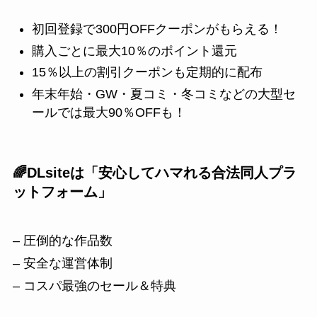
初回登録で300円OFFクーポンがもらえる！
購入ごとに最大10％のポイント還元
15％以上の割引クーポンも定期的に配布
年末年始・GW・夏コミ・冬コミなどの大型セ
ールでは最大90％OFFも！
🌈DLsiteは「安心してハマれる合法同人プラ
ットフォーム」
– 圧倒的な作品数
– 安全な運営体制
– コスパ最強のセール＆特典