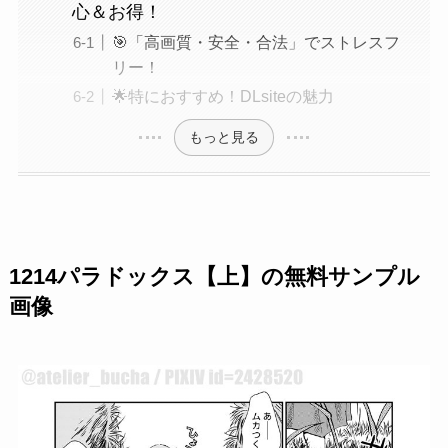
心＆お得！
🎯「高画質・安全・合法」でストレスフ
リー！
🌟特におすすめ！DLsiteの魅力
もっと見る
1214パラドックス【上】の無料サンプル
画像