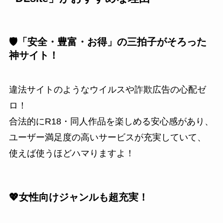
🛡️「安全・豊富・お得」の三拍子がそろった
神サイト！
違法サイトのようなウイルスや詐欺広告の心配ゼ
ロ！
合法的にR18・同人作品を楽しめる安心感があり、
ユーザー満足度の高いサービスが充実していて、
使えば使うほどハマりますよ！
💖女性向けジャンルも超充実！