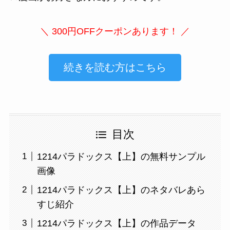
＼ 300円OFFクーポンあります！ ／
続きを読む方はこちら
目次
1214パラドックス【上】の無料サンプル
画像
1214パラドックス【上】のネタバレあら
すじ紹介
1214パラドックス【上】の作品データ