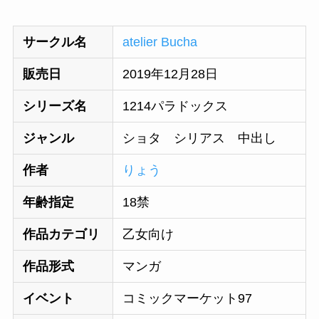
サークル名
atelier Bucha
販売日
2019年12月28日
シリーズ名
1214パラドックス
ジャンル
ショタ シリアス 中出し
作者
りょう
年齢指定
18禁
作品カテゴリ
乙女向け
作品形式
マンガ
イベント
コミックマーケット97