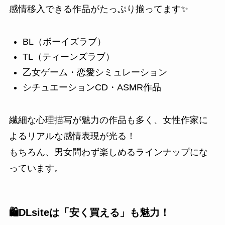
感情移入できる作品がたっぷり揃ってます✨
BL（ボーイズラブ）
TL（ティーンズラブ）
乙女ゲーム・恋愛シミュレーション
シチュエーションCD・ASMR作品
繊細な心理描写が魅力の作品も多く、女性作家に
よるリアルな感情表現が光る！
もちろん、男女問わず楽しめるラインナップにな
っています。
🛍️DLsiteは「安く買える」も魅力！