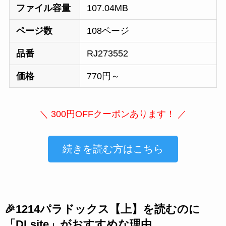
ファイル容量
107.04MB
ページ数
108ページ
品番
RJ273552
価格
770円～
＼ 300円OFFクーポンあります！ ／
続きを読む方はこちら
🎉1214パラドックス【上】を読むのに
「DLsite」がおすすめな理由