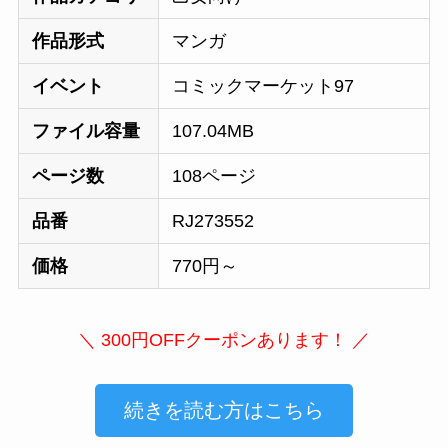
作品形式
マンガ
イベント
コミックマーケット97
ファイル容量
107.04MB
ページ数
108ページ
品番
RJ273552
価格
770円～
＼ 300円OFFクーポンあります！ ／
続きを読む方はこちら