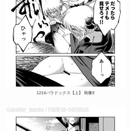
1214パラドックス【上】 画像9