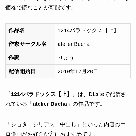
価格で読むことが可能です。
作品名
1214パラドックス【上】
作家サークル名
atelier Bucha
作家
りょう
配信開始日
2019年12月28日
『
1214パラドックス【上】
』は、DLsiteで配信さ
れている「
atelier Bucha
」の作品です。
「
ショタ シリアス 中出し
」といった内容のエ
ロ漫画がお好きな方におすすめです。