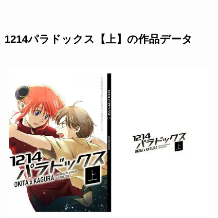
1214パラドックス【上】の作品データ