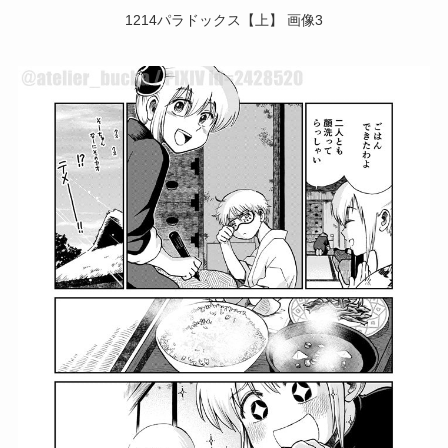
1214パラドックス【上】 画像3