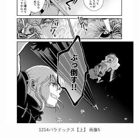
1214パラドックス【上】 画像5