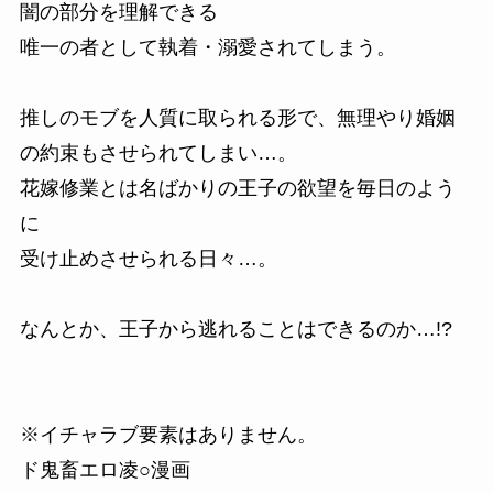
闇の部分を理解できる
唯一の者として執着・溺愛されてしまう。
推しのモブを人質に取られる形で、無理やり婚姻
の約束もさせられてしまい…。
花嫁修業とは名ばかりの王子の欲望を毎日のよう
に
受け止めさせられる日々…。
なんとか、王子から逃れることはできるのか…!?
※イチャラブ要素はありません。
ド鬼畜エロ凌○漫画