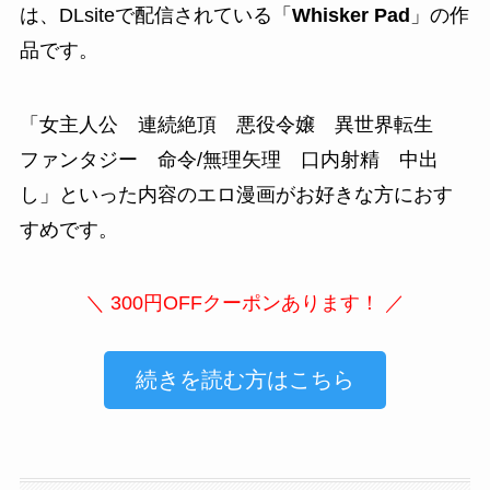
は、DLsiteで配信されている「
Whisker Pad
」の作
品です。
「
女主人公 連続絶頂 悪役令嬢 異世界転生
ファンタジー 命令/無理矢理 口内射精 中出
し
」といった内容のエロ漫画がお好きな方におす
すめです。
＼ 300円OFFクーポンあります！ ／
続きを読む方はこちら