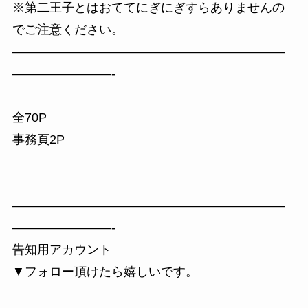
※第二王子とはおててにぎにぎすらありませんの
でご注意ください。
——————————————————————
————————-
全70P
事務頁2P
——————————————————————
————————-
告知用アカウント
▼フォロー頂けたら嬉しいです。