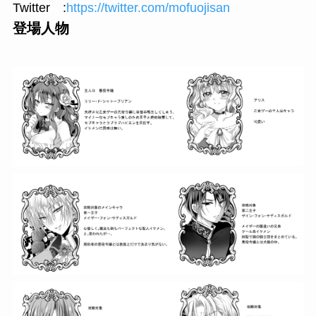
Twitter :
https://twitter.com/mofuojisan
登場人物