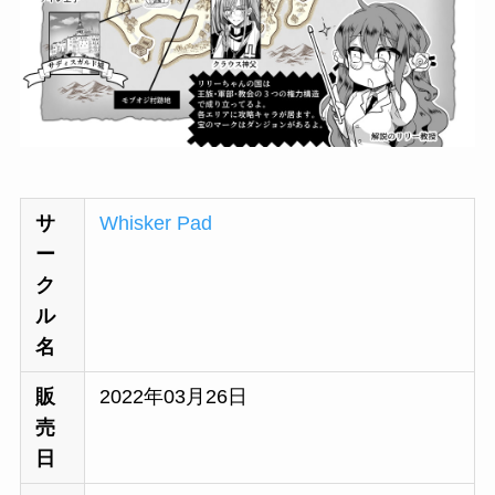
サ
Whisker Pad
ー
ク
ル
名
販
2022年03月26日
売
日