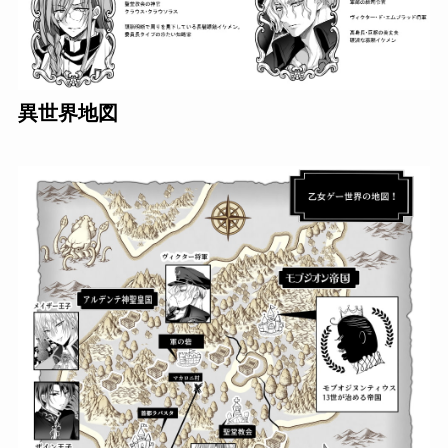
異世界地図