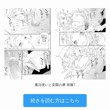
魔法使いと楽園の虜 画像7
続きを読む方はこちら