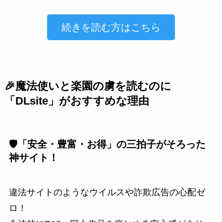
続きを読む方はこちら
🎉魔法使いと楽園の虜を読むのに
「DLsite」がおすすめな理由
🛡️「安全・豊富・お得」の三拍子がそろった
神サイト！
違法サイトのようなウイルスや詐欺広告の心配ゼ
ロ！