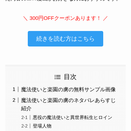
＼ 300円OFFクーポンあります！ ／
続きを読む方はこちら
目次
魔法使いと楽園の虜の無料サンプル画像
魔法使いと楽園の虜のネタバレあらすじ
紹介
悪役の魔法使いと異世界転生ヒロイン
登場人物