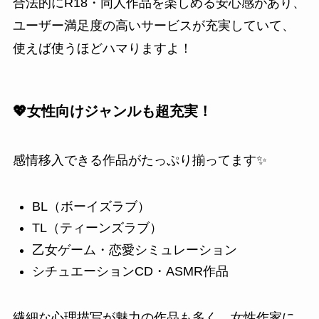
合法的にR18・同人作品を楽しめる安心感があり、
ユーザー満足度の高いサービスが充実していて、
使えば使うほどハマりますよ！
💖女性向けジャンルも超充実！
感情移入できる作品がたっぷり揃ってます✨
BL（ボーイズラブ）
TL（ティーンズラブ）
乙女ゲーム・恋愛シミュレーション
シチュエーションCD・ASMR作品
繊細な心理描写が魅力の作品も多く、女性作家に