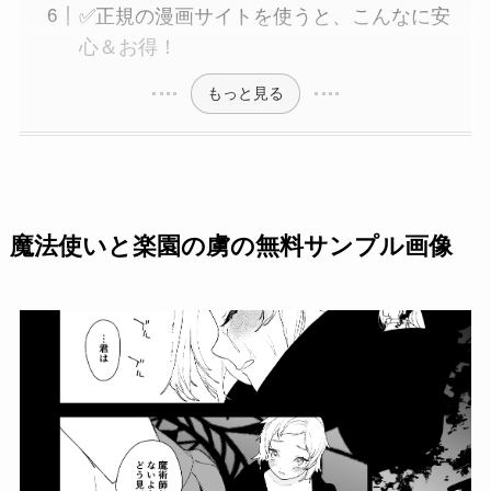
✅正規の漫画サイトを使うと、こんなに安
心＆お得！
もっと見る
魔法使いと楽園の虜の無料サンプル画像