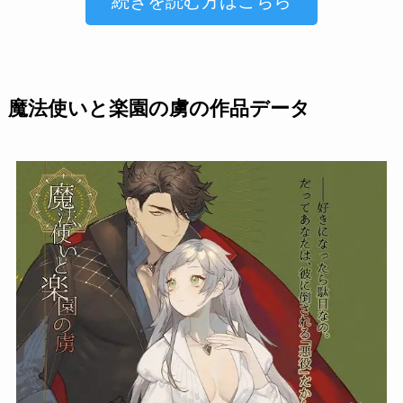
続きを読む方はこちら
魔法使いと楽園の虜の作品データ