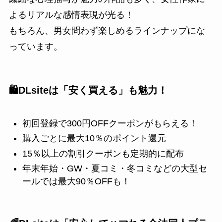
よるリアルな感情表現が光る！
もちろん、男女問わず楽しめるラインナップにな
っています。
🛍️DLsiteは「安く買える」も魅力！
初回登録で300円OFFクーポンがもらえる！
購入ごとに最大10％のポイント還元
15％以上の割引クーポンも定期的に配布
年末年始・GW・夏コミ・冬コミなどの大型セ
ールでは最大90％OFFも！