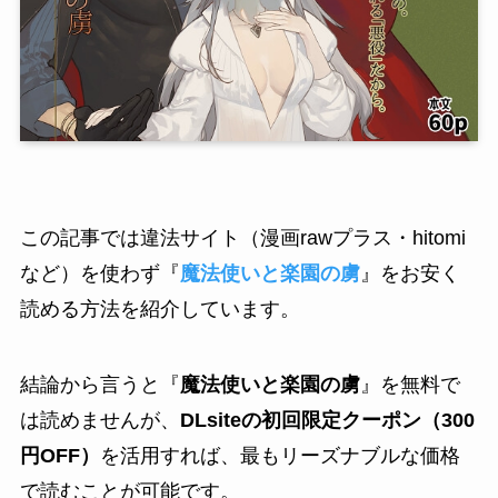
この記事では違法サイト（漫画rawプラス・hitomi
など）を使わず『
魔法使いと楽園の虜
』をお安く
読める方法を紹介しています。
結論から言うと『
魔法使いと楽園の虜
』を無料で
は読めませんが、
DLsiteの初回限定クーポン（300
円OFF）
を活用すれば、最もリーズナブルな価格
で読むことが可能です。