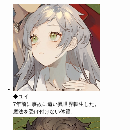
◆ユイ
7年前に事故に遭い異世界転生した。
魔法を受け付けない体質。