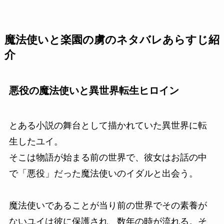
魔法使いと楽園の虜のネタバレあらすじ紹
介
悪役の魔法使いと異世界転生ヒロイン
とある小説の舞台として描かれていた異世界に転
生したユイ。
そこは物語が始まる前の世界で、彼女はお話の中
で「悪役」だった魔法使いのイダルと出会う。
魔法使いであることが当り前の世界でその素養が
ないユイは彼に保護され、数年の時が流れる。そ