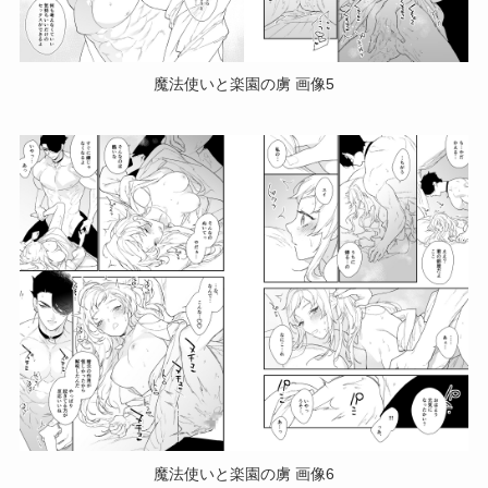
魔法使いと楽園の虜 画像5
魔法使いと楽園の虜 画像6