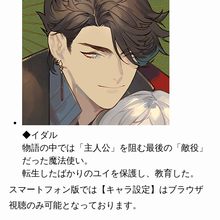
◆イダル
物語の中では「主人公」を阻む最後の「敵役」
だった魔法使い。
転生したばかりのユイを保護し、教育した。
スマートフォン版では【キャラ設定】はブラウザ
視聴のみ可能となっております。