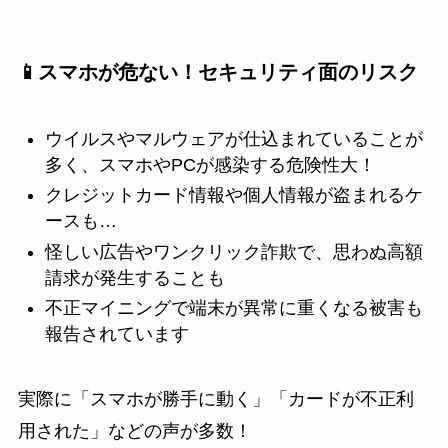
📱スマホが危ない！セキュリティ面のリスク
ウイルスやマルウェアが仕込まれていることが
多く、スマホやPCが感染する危険性大！
クレジットカード情報や個人情報が盗まれるケ
ースも…
怪しい広告やワンクリック詐欺で、思わぬ高額
請求が発生することも
不正マイニングで端末が異常に重くなる被害も
報告されています
実際に「スマホが勝手に動く」「カードが不正利
用された」などの声が多数！